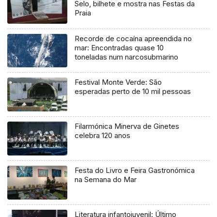
Selo, bilhete e mostra nas Festas da
Praia
Recorde de cocaína apreendida no
mar: Encontradas quase 10
toneladas num narcosubmarino
Festival Monte Verde: São
esperadas perto de 10 mil pessoas
Filarmónica Minerva de Ginetes
celebra 120 anos
Festa do Livro e Feira Gastronómica
na Semana do Mar
Literatura infantojuvenil: Último