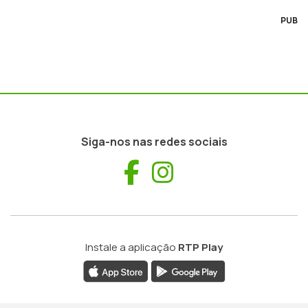
PUB
Siga-nos nas redes sociais
Facebook
Instagram
Instale a aplicação
RTP Play