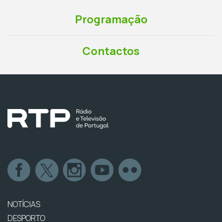
Programação
Contactos
NOTÍCIAS
DESPORTO