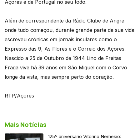
Açores e de Portugal no seu todo.
Além de correspondente da Rádio Clube de Angra,
onde tudo começou, durante grande parte da sua vida
escreveu crónicas em jornais insulares como o
Expresso das 9, As Flores e o Correio dos Açores.
Nascido a 25 de Outubro de 1944 Lino de Freitas
Fraga vive há 39 anos em São Miguel com o Corvo
longe da vista, mas sempre perto do coração.
RTP/Açores
Mais Notícias
125º aniversário Vitorino Nemésio: