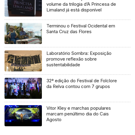
volume da trilogia d’A Princesa de
Limaland já está disponível
Terminou o Festival Ocidental em
Santa Cruz das Flores
Laboratório Sombra: Exposição
promove reflexão sobre
sustentabilidade
32ª edição do Festival de Folclore
da Relva contou com 7 grupos
Vitor Kley e marchas populares
marcam penúltimo dia do Cais
Agosto