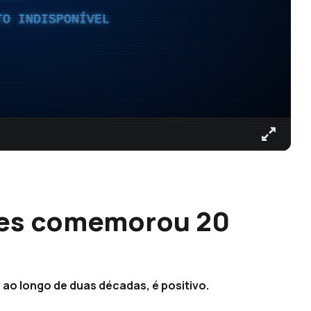
TO INDISPONÍVEL
ores comemorou 20
 ao longo de duas décadas, é positivo.