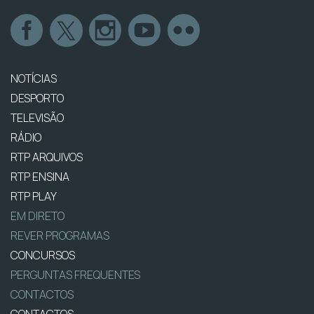
NOTÍCIAS
DESPORTO
TELEVISÃO
RÁDIO
RTP ARQUIVOS
RTP ENSINA
RTP PLAY
EM DIRETO
REVER PROGRAMAS
CONCURSOS
PERGUNTAS FREQUENTES
CONTACTOS