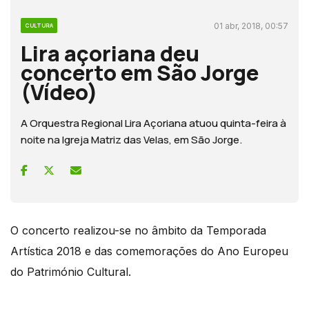
01 abr, 2018, 00:57
CULTURA
Lira açoriana deu
concerto em São Jorge
(Vídeo)
A Orquestra Regional Lira Açoriana atuou quinta-feira à
noite na Igreja Matriz das Velas, em São Jorge.
O concerto realizou-se no âmbito da Temporada
Artística 2018 e das comemorações do Ano Europeu
do Património Cultural.