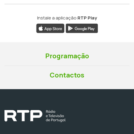
Instale a aplicação
RTP Play
Programação
Contactos