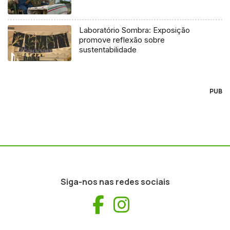
Laboratório Sombra: Exposição
promove reflexão sobre
sustentabilidade
PUB
Siga-nos nas redes sociais
Facebook
Instagram