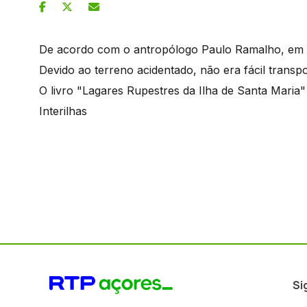
De acordo com o antropólogo Paulo Ramalho, em Sa
Devido ao terreno acidentado, não era fácil transp
O livro "Lagares Rupestres da Ilha de Santa Maria
Interilhas
Si