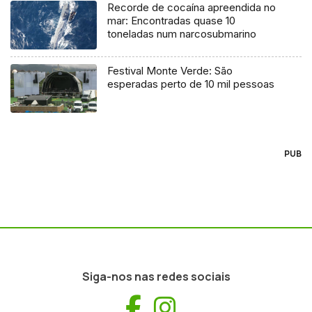
Recorde de cocaína apreendida no
mar: Encontradas quase 10
toneladas num narcosubmarino
Festival Monte Verde: São
esperadas perto de 10 mil pessoas
PUB
Siga-nos nas redes sociais
Facebook
Instagram