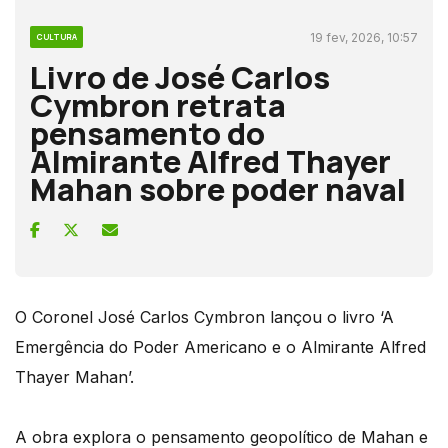
19 fev, 2026, 10:57
CULTURA
Livro de José Carlos
Cymbron retrata
pensamento do
Almirante Alfred Thayer
Mahan sobre poder naval
O Coronel José Carlos Cymbron lançou o livro ‘A
Emergência do Poder Americano e o Almirante Alfred
Thayer Mahan’.
A obra explora o pensamento geopolítico de Mahan e