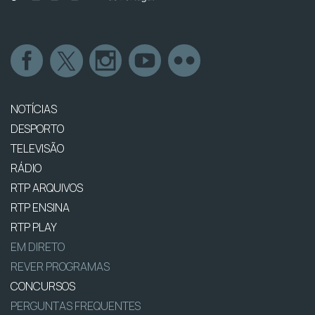
NOTÍCIAS
DESPORTO
TELEVISÃO
RÁDIO
RTP ARQUIVOS
RTP ENSINA
RTP PLAY
EM DIRETO
REVER PROGRAMAS
CONCURSOS
PERGUNTAS FREQUENTES