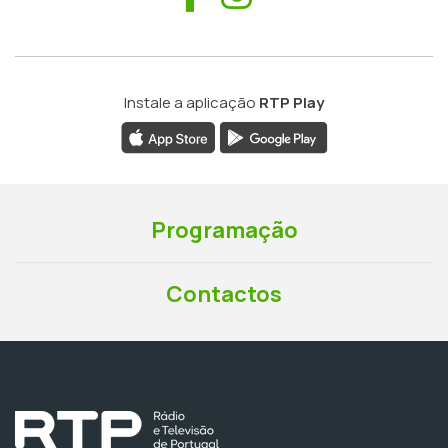
Instale a aplicação
RTP Play
Programação
Contactos