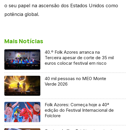
o seu papel na ascensão dos Estados Unidos como
potência global.
Mais Notícias
40.º Folk Azores arranca na
Terceira apesar de corte de 35 mil
euros colocar festival em risco
40 mil pessoas no MEO Monte
Verde 2026
Folk Azores: Começa hoje a 40ª
edição do Festival Internacional de
Folclore