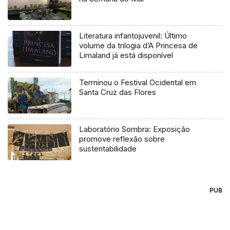
Literatura infantojuvenil: Último
volume da trilogia d’A Princesa de
Limaland já está disponível
Terminou o Festival Ocidental em
Santa Cruz das Flores
Laboratório Sombra: Exposição
promove reflexão sobre
sustentabilidade
PUB