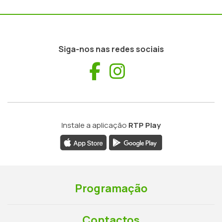
Siga-nos nas redes sociais
Facebook
Instagram
Instale a aplicação
RTP Play
Programação
Contactos