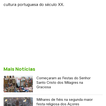
cultura portuguesa do século XX.
Mais Notícias
Começaram as Festas do Senhor
Santo Cristo dos Milagres na
Graciosa
Milhares de fiéis na segunda maior
festa religiosa dos Açores