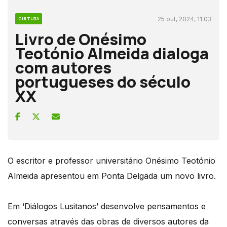
25 out, 2024, 11:03
CULTURA
Livro de Onésimo
Teotónio Almeida dialoga
com autores
portugueses do século
XX
O escritor e professor universitário Onésimo Teotónio
Almeida apresentou em Ponta Delgada um novo livro.
Em ‘Diálogos Lusitanos’ desenvolve pensamentos e
conversas através das obras de diversos autores da