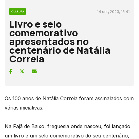
14 set, 2023, 15:41
CULTURA
Livro e selo
comemorativo
apresentados no
centenário de Natália
Correia
Os 100 anos de Natália Correia foram assinalados com
várias iniciativas.
Na Fajã de Baixo, freguesia onde nasceu, foi lançado
um livro e um selo comemorativo do seu centenário,