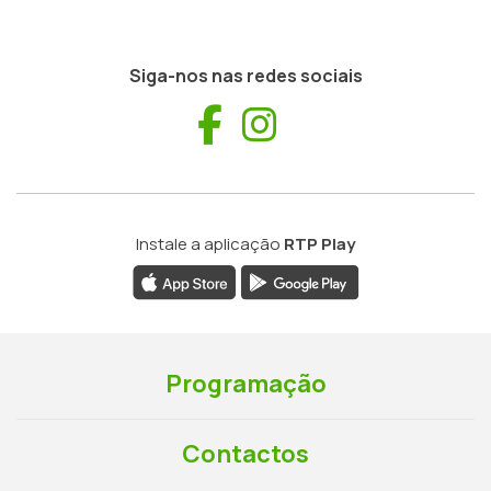
Siga-nos nas redes sociais
Facebook
Instagram
Instale a aplicação
RTP Play
Programação
Contactos