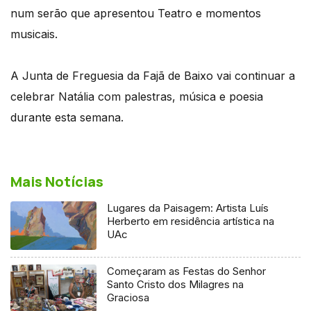
num serão que apresentou Teatro e momentos
musicais.
A Junta de Freguesia da Fajã de Baixo vai continuar a
celebrar Natália com palestras, música e poesia
durante esta semana.
Mais Notícias
Lugares da Paisagem: Artista Luís
Herberto em residência artística na
UAc
Começaram as Festas do Senhor
Santo Cristo dos Milagres na
Graciosa