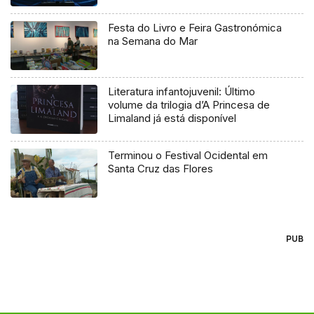
Festa do Livro e Feira Gastronómica
na Semana do Mar
Literatura infantojuvenil: Último
volume da trilogia d’A Princesa de
Limaland já está disponível
Terminou o Festival Ocidental em
Santa Cruz das Flores
PUB