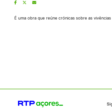
É uma obra que reúne crónicas sobre as vivências d
Si