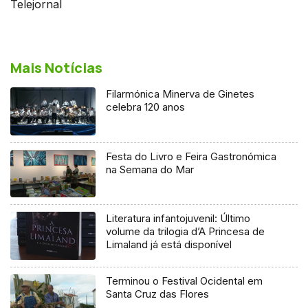
Telejornal
Mais Notícias
Filarmónica Minerva de Ginetes
celebra 120 anos
Festa do Livro e Feira Gastronómica
na Semana do Mar
Literatura infantojuvenil: Último
volume da trilogia d’A Princesa de
Limaland já está disponível
Terminou o Festival Ocidental em
Santa Cruz das Flores