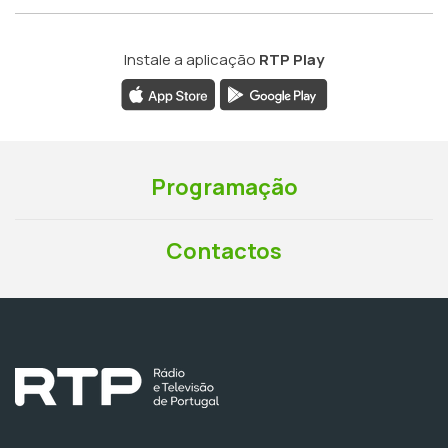
Instale a aplicação
RTP Play
Programação
Contactos