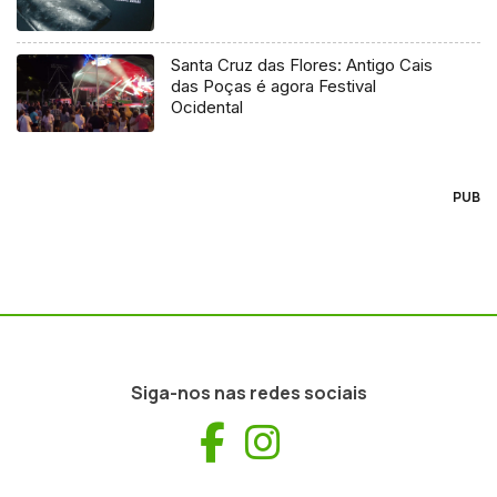
Santa Cruz das Flores: Antigo Cais
das Poças é agora Festival
Ocidental
PUB
Siga-nos nas redes sociais
Facebook
Instagram