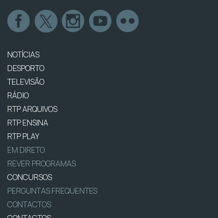
NOTÍCIAS
DESPORTO
TELEVISÃO
RÁDIO
RTP ARQUIVOS
RTP ENSINA
RTP PLAY
EM DIRETO
REVER PROGRAMAS
CONCURSOS
PERGUNTAS FREQUENTES
CONTACTOS