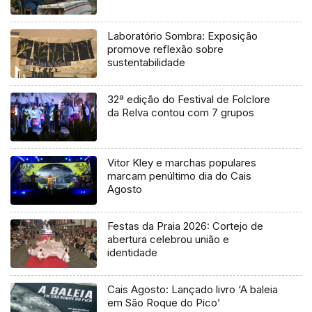
Laboratório Sombra: Exposição
promove reflexão sobre
sustentabilidade
32ª edição do Festival de Folclore
da Relva contou com 7 grupos
Vitor Kley e marchas populares
marcam penúltimo dia do Cais
Agosto
Festas da Praia 2026: Cortejo de
abertura celebrou união e
identidade
Cais Agosto: Lançado livro ‘A baleia
em São Roque do Pico’