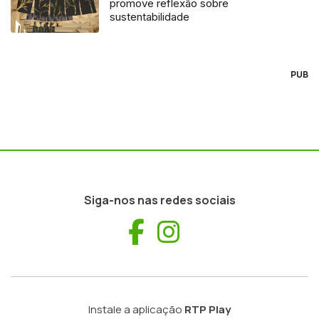
promove reflexão sobre
sustentabilidade
PUB
Siga-nos nas redes sociais
Facebook
Instagram
Instale a aplicação
RTP Play