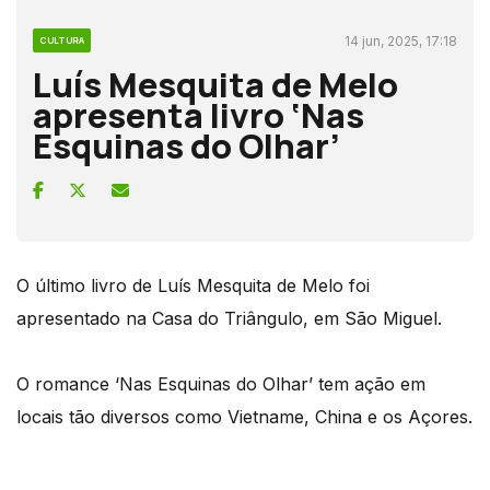
14 jun, 2025, 17:18
CULTURA
Luís Mesquita de Melo
apresenta livro ‘Nas
Esquinas do Olhar’
O último livro de Luís Mesquita de Melo foi
apresentado na Casa do Triângulo, em São Miguel.
O romance ‘Nas Esquinas do Olhar’ tem ação em
locais tão diversos como Vietname, China e os Açores.