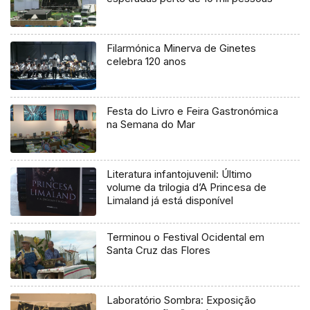
Filarmónica Minerva de Ginetes
celebra 120 anos
Festa do Livro e Feira Gastronómica
na Semana do Mar
Literatura infantojuvenil: Último
volume da trilogia d’A Princesa de
Limaland já está disponível
Terminou o Festival Ocidental em
Santa Cruz das Flores
Laboratório Sombra: Exposição