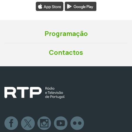
Programação
Contactos