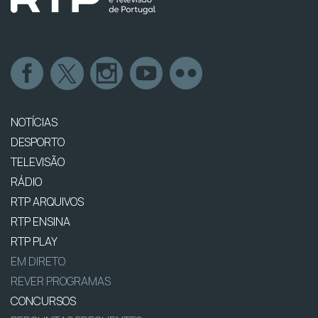
NOTÍCIAS
DESPORTO
TELEVISÃO
RÁDIO
RTP ARQUIVOS
RTP ENSINA
RTP PLAY
EM DIRETO
REVER PROGRAMAS
CONCURSOS