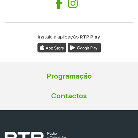
Facebook
Instagram
Instale a aplicação
RTP Play
Programação
Contactos