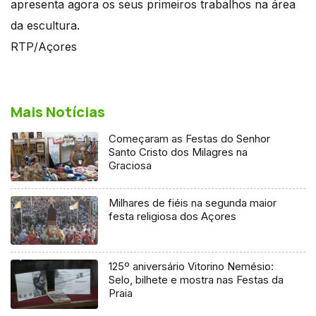
apresenta agora os seus primeiros trabalhos na área
da escultura.
RTP/Açores
Mais Notícias
Começaram as Festas do Senhor
Santo Cristo dos Milagres na
Graciosa
Milhares de fiéis na segunda maior
festa religiosa dos Açores
125º aniversário Vitorino Nemésio:
Selo, bilhete e mostra nas Festas da
Praia