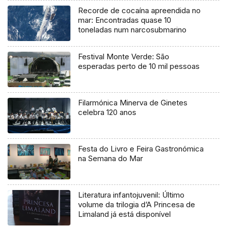
Recorde de cocaína apreendida no
mar: Encontradas quase 10
toneladas num narcosubmarino
Festival Monte Verde: São
esperadas perto de 10 mil pessoas
Filarmónica Minerva de Ginetes
celebra 120 anos
Festa do Livro e Feira Gastronómica
na Semana do Mar
Literatura infantojuvenil: Último
volume da trilogia d’A Princesa de
Limaland já está disponível