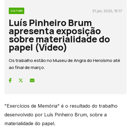
31 jan, 2020, 15:17
CULTURA
Luís Pinheiro Brum
apresenta exposição
sobre materialidade do
papel (Vídeo)
Os trabalho estão no Museu de Angra do Heroísmo até
ao final de março.
"Exercícios de Memória" é o resultado do trabalho
desenvolvido por Luís Pinheiro Brum, sobre a
materialidade do papel.