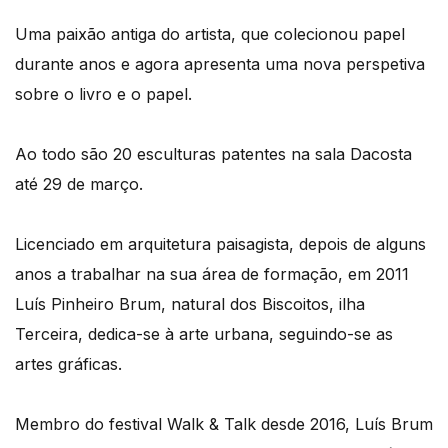
Uma paixão antiga do artista, que colecionou papel
durante anos e agora apresenta uma nova perspetiva
sobre o livro e o papel.
Ao todo são 20 esculturas patentes na sala Dacosta
até 29 de março.
Licenciado em arquitetura paisagista, depois de alguns
anos a trabalhar na sua área de formação, em 2011
Luís Pinheiro Brum, natural dos Biscoitos, ilha
Terceira, dedica-se à arte urbana, seguindo-se as
artes gráficas.
Membro do festival Walk & Talk desde 2016, Luís Brum