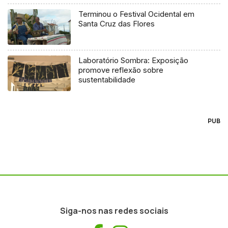
Terminou o Festival Ocidental em
Santa Cruz das Flores
Laboratório Sombra: Exposição
promove reflexão sobre
sustentabilidade
PUB
Siga-nos nas redes sociais