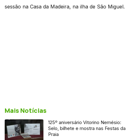
sessão na Casa da Madeira, na ilha de São Miguel.
Mais Notícias
125º aniversário Vitorino Nemésio:
Selo, bilhete e mostra nas Festas da
Praia