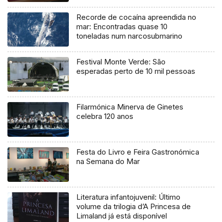
Recorde de cocaína apreendida no
mar: Encontradas quase 10
toneladas num narcosubmarino
Festival Monte Verde: São
esperadas perto de 10 mil pessoas
Filarmónica Minerva de Ginetes
celebra 120 anos
Festa do Livro e Feira Gastronómica
na Semana do Mar
Literatura infantojuvenil: Último
volume da trilogia d’A Princesa de
Limaland já está disponível