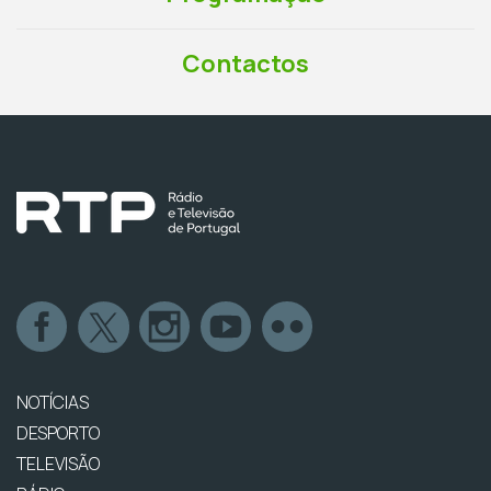
Contactos
NOTÍCIAS
DESPORTO
TELEVISÃO