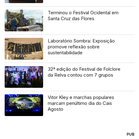
Terminou o Festival Ocidental em
Santa Cruz das Flores
Laboratório Sombra: Exposição
promove reflexão sobre
sustentabilidade
32ª edição do Festival de Folclore
da Relva contou com 7 grupos
Vitor Kley e marchas populares
marcam penúltimo dia do Cais
Agosto
PUB