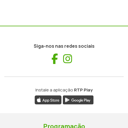
Siga-nos nas redes sociais
Facebook
Instagram
Instale a aplicação
RTP Play
Programação