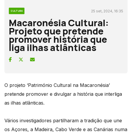
25 set, 2024, 16:35
CULTURA
Macaronésia Cultural:
Projeto que pretende
promover história que
liga ilhas atlânticas
O projeto ‘Património Cultural na Macaronésia’
pretende promover e divulgar a história que interliga
as ilhas atlânticas.
Vários investigadores partilharam a tradição que une
os Açores, a Madeira, Cabo Verde e as Canárias numa