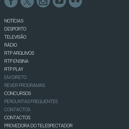
NOTÍCIAS
DESPORTO
TELEVISÃO
RÁDIO
RTP ARQUIVOS
RTP ENSINA
RTP PLAY
EM DIRETO
REVER PROGRAMAS
CONCURSOS
PERGUNTAS FREQUENTES
CONTACTOS
CONTACTOS
PROVEDORA DO TELESPECTADOR