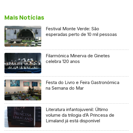
Mais Notícias
Festival Monte Verde: São
esperadas perto de 10 mil pessoas
Filarmónica Minerva de Ginetes
celebra 120 anos
Festa do Livro e Feira Gastronómica
na Semana do Mar
Literatura infantojuvenil: Último
volume da trilogia d’A Princesa de
Limaland já está disponível