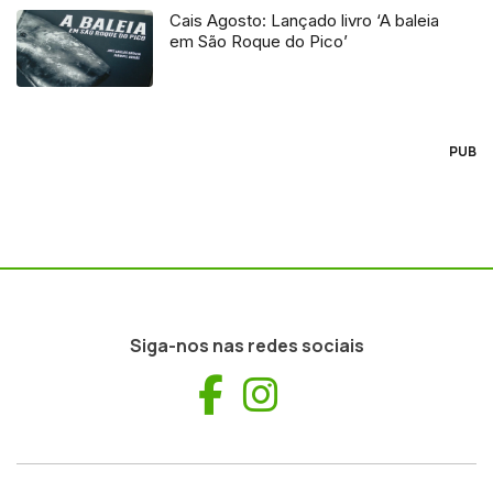
Cais Agosto: Lançado livro ‘A baleia
em São Roque do Pico’
PUB
Siga-nos nas redes sociais
Facebook
Instagram