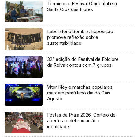
Terminou o Festival Ocidental em
Santa Cruz das Flores
Laboratório Sombra: Exposição
promove reflexão sobre
sustentabilidade
32ª edição do Festival de Folclore
da Relva contou com 7 grupos
Vitor Kley e marchas populares
marcam penúltimo dia do Cais
Agosto
Festas da Praia 2026: Cortejo de
abertura celebrou união e
identidade