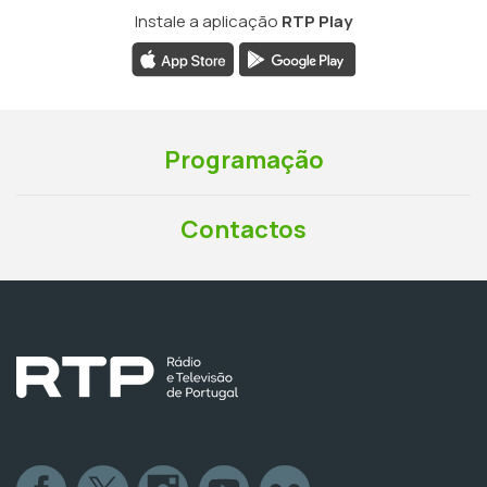
Instale a aplicação
RTP Play
Programação
Contactos