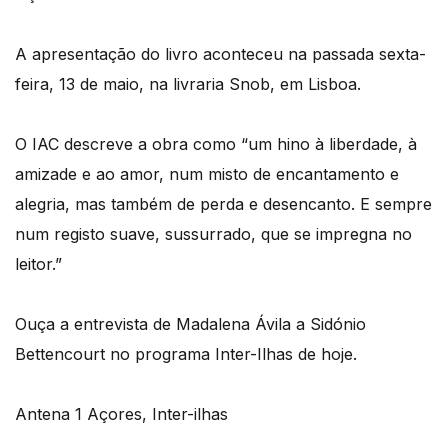
A apresentação do livro aconteceu na passada sexta-
feira, 13 de maio, na livraria Snob, em Lisboa.
O IAC descreve a obra como “um hino à liberdade, à
amizade e ao amor, num misto de encantamento e
alegria, mas também de perda e desencanto. E sempre
num registo suave, sussurrado, que se impregna no
leitor.”
Ouça a entrevista de Madalena Ávila a Sidónio
Bettencourt no programa Inter-Ilhas de hoje.
Antena 1 Açores, Inter-ilhas