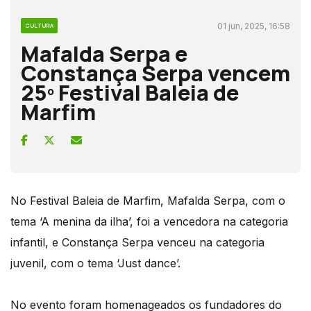
01 jun, 2025, 16:58
CULTURA
Mafalda Serpa e
Constança Serpa vencem
25º Festival Baleia de
Marfim
No Festival Baleia de Marfim, Mafalda Serpa, com o
tema ‘A menina da ilha’, foi a vencedora na categoria
infantil, e Constança Serpa venceu na categoria
juvenil, com o tema ‘Just dance’.
No evento foram homenageados os fundadores do