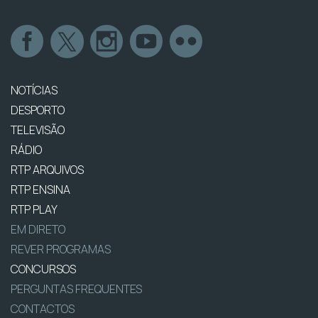
NOTÍCIAS
DESPORTO
TELEVISÃO
RÁDIO
RTP ARQUIVOS
RTP ENSINA
RTP PLAY
EM DIRETO
REVER PROGRAMAS
CONCURSOS
PERGUNTAS FREQUENTES
CONTACTOS