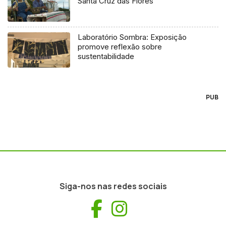
Santa Cruz das Flores
Laboratório Sombra: Exposição
promove reflexão sobre
sustentabilidade
PUB
Siga-nos nas redes sociais
Facebook
Instagram