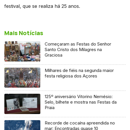
festival, que se realiza há 25 anos.
Mais Notícias
Começaram as Festas do Senhor
Santo Cristo dos Milagres na
Graciosa
Milhares de fiéis na segunda maior
festa religiosa dos Açores
125º aniversário Vitorino Nemésio:
Selo, bilhete e mostra nas Festas da
Praia
Recorde de cocaína apreendida no
mar: Encontradas quase 10