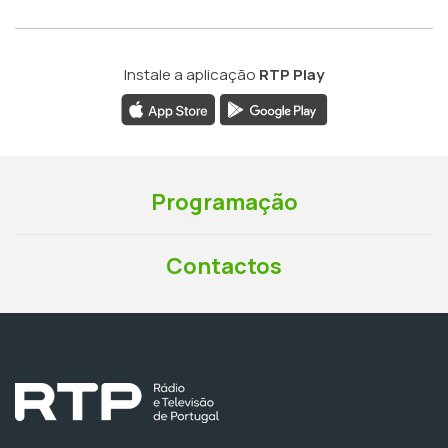
Instale a aplicação
RTP Play
Programação
Contactos