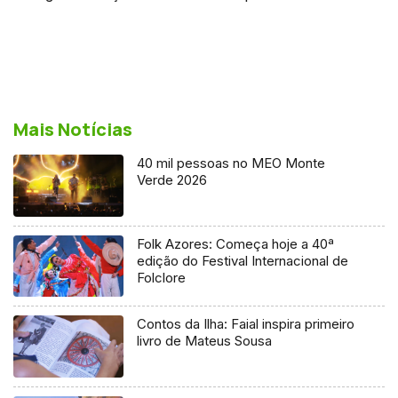
Mais Notícias
40 mil pessoas no MEO Monte
Verde 2026
Folk Azores: Começa hoje a 40ª
edição do Festival Internacional de
Folclore
Contos da Ilha: Faial inspira primeiro
livro de Mateus Sousa