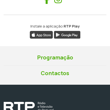
Instale a aplicação
RTP Play
Programação
Contactos