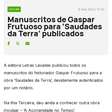
9 mar, 2024, 17:42
CULTURA
Manuscritos de Gaspar
Frutuoso para ‘Saudades
da Terra’ publicados
A editora Letras Lavadas publicou todos os
manuscritos do historiador Gaspar Frutuoso para a
obra ‘Saudades da Terra’, devidamente autenticados
por um notário.
Na ilha Terceira, deu ainda a conhecer outra obra
invulgar – ‘A Açorianidade no Tempo’.