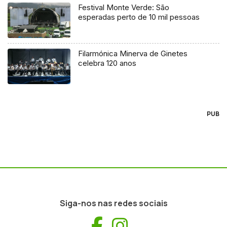
Festival Monte Verde: São
esperadas perto de 10 mil pessoas
Filarmónica Minerva de Ginetes
celebra 120 anos
PUB
Siga-nos nas redes sociais
Facebook
Instagram