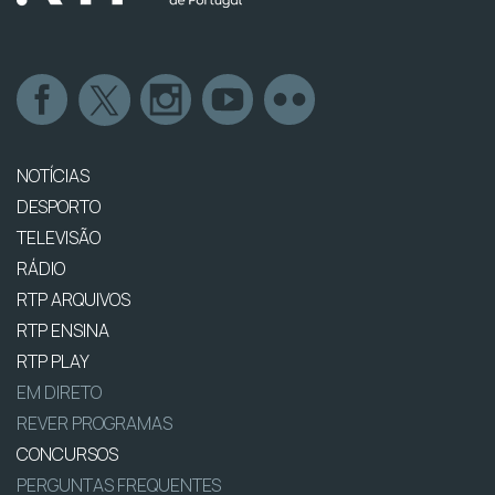
NOTÍCIAS
DESPORTO
TELEVISÃO
RÁDIO
RTP ARQUIVOS
RTP ENSINA
RTP PLAY
EM DIRETO
REVER PROGRAMAS
CONCURSOS
PERGUNTAS FREQUENTES