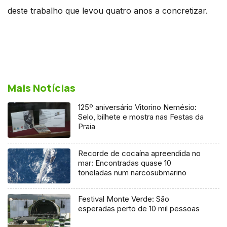
deste trabalho que levou quatro anos a concretizar.
Mais Notícias
125º aniversário Vitorino Nemésio:
Selo, bilhete e mostra nas Festas da
Praia
Recorde de cocaína apreendida no
mar: Encontradas quase 10
toneladas num narcosubmarino
Festival Monte Verde: São
esperadas perto de 10 mil pessoas