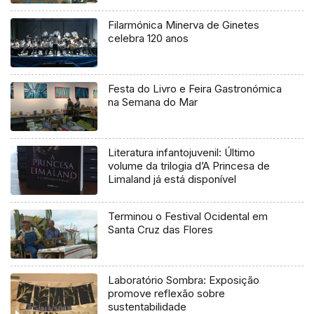
Filarmónica Minerva de Ginetes
celebra 120 anos
Festa do Livro e Feira Gastronómica
na Semana do Mar
Literatura infantojuvenil: Último
volume da trilogia d’A Princesa de
Limaland já está disponível
Terminou o Festival Ocidental em
Santa Cruz das Flores
Laboratório Sombra: Exposição
promove reflexão sobre
sustentabilidade