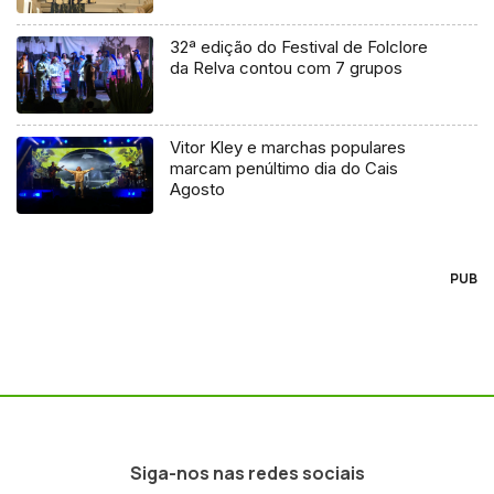
32ª edição do Festival de Folclore
da Relva contou com 7 grupos
Vitor Kley e marchas populares
marcam penúltimo dia do Cais
Agosto
PUB
Siga-nos nas redes sociais