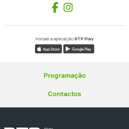
Facebook
Instagram
Instale a aplicação
RTP Play
Programação
Contactos