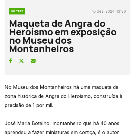
15 dez, 2024, 13:30
CULTURA
Maqueta de Angra do
Heroísmo em exposição
no Museu dos
Montanheiros
No Museu dos Montanheiros há uma maqueta da
zona histórica de Angra do Heroísmo, construída à
precisão de 1 por mil.
José Maria Botelho, montanheiro que há 40 anos
aprendeu a fazer miniaturas em cortiça, é o autor