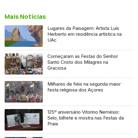
Mais Notícias
Lugares da Paisagem: Artista Luís
Herberto em residência artística na
UAc
Começaram as Festas do Senhor
Santo Cristo dos Milagres na
Graciosa
Milhares de fiéis na segunda maior
festa religiosa dos Açores
125º aniversário Vitorino Nemésio:
Selo, bilhete e mostra nas Festas da
Praia