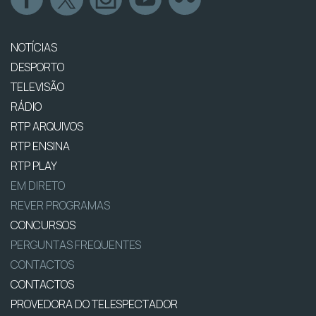
NOTÍCIAS
DESPORTO
TELEVISÃO
RÁDIO
RTP ARQUIVOS
RTP ENSINA
RTP PLAY
EM DIRETO
REVER PROGRAMAS
CONCURSOS
PERGUNTAS FREQUENTES
CONTACTOS
CONTACTOS
PROVEDORA DO TELESPECTADOR