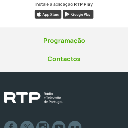
Instale a aplicação
RTP Play
Programação
Contactos