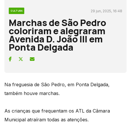
29 jun, 2025, 16:48
CULTURA
Marchas de São Pedro
coloriram e alegraram
Avenida D. João III em
Ponta Delgada
Na freguesia de São Pedro, em Ponta Delgada,
também houve marchas.
As crianças que frequentam os ATL da Câmara
Municipal atraíram todas as atenções.