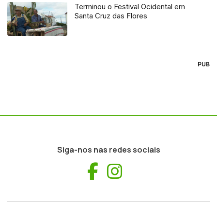
Terminou o Festival Ocidental em
Santa Cruz das Flores
PUB
Siga-nos nas redes sociais
Facebook
Instagram