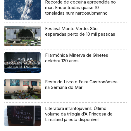
Recorde de cocaína apreendida no
mar: Encontradas quase 10
toneladas num narcosubmarino
Festival Monte Verde: São
esperadas perto de 10 mil pessoas
Filarmónica Minerva de Ginetes
celebra 120 anos
Festa do Livro e Feira Gastronómica
na Semana do Mar
Literatura infantojuvenil: Último
volume da trilogia d’A Princesa de
Limaland já está disponível