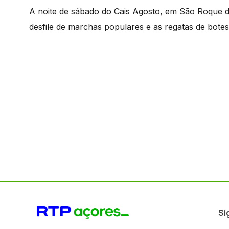
A noite de sábado do Cais Agosto, em São Roque d
desfile de marchas populares e as regatas de botes
Si