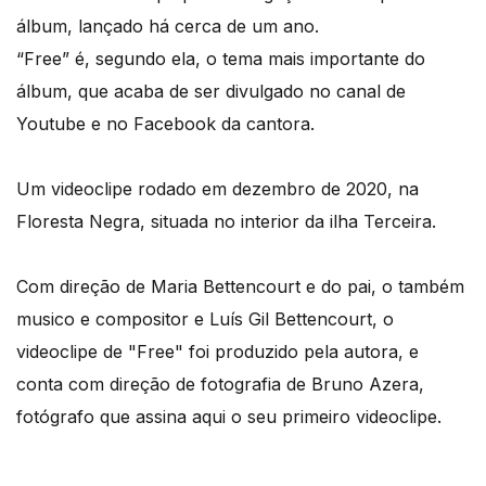
álbum, lançado há cerca de um ano.
“Free” é, segundo ela, o tema mais importante do
álbum, que acaba de ser divulgado no canal de
Youtube e no Facebook da cantora.
Um videoclipe rodado em dezembro de 2020, na
Floresta Negra, situada no interior da ilha Terceira.
Com direção de Maria Bettencourt e do pai, o também
musico e compositor e Luís Gil Bettencourt, o
videoclipe de "Free" foi produzido pela autora, e
conta com direção de fotografia de Bruno Azera,
fotógrafo que assina aqui o seu primeiro videoclipe.