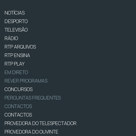
NOTÍCIAS
DESPORTO
TELEVISÃO
RÁDIO
RTP ARQUIVOS
RTP ENSINA
RTP PLAY
EM DIRETO
REVER PROGRAMAS
CONCURSOS
PERGUNTAS FREQUENTES
CONTACTOS
CONTACTOS
PROVEDORA DO TELESPECTADOR
PROVEDORA DO OUVINTE