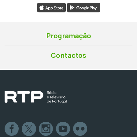
Programação
Contactos