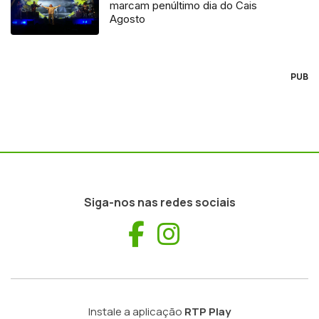
marcam penúltimo dia do Cais
Agosto
PUB
Siga-nos nas redes sociais
Facebook
Instagram
Instale a aplicação
RTP Play