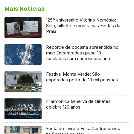
Mais Notícias
125º aniversário Vitorino Nemésio:
Selo, bilhete e mostra nas Festas da
Praia
Recorde de cocaína apreendida no
mar: Encontradas quase 10
toneladas num narcosubmarino
Festival Monte Verde: São
esperadas perto de 10 mil pessoas
Filarmónica Minerva de Ginetes
celebra 120 anos
Festa do Livro e Feira Gastronómica