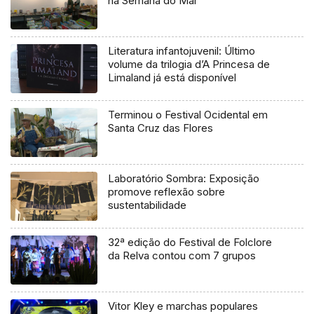
na Semana do Mar
Literatura infantojuvenil: Último
volume da trilogia d’A Princesa de
Limaland já está disponível
Terminou o Festival Ocidental em
Santa Cruz das Flores
Laboratório Sombra: Exposição
promove reflexão sobre
sustentabilidade
32ª edição do Festival de Folclore
da Relva contou com 7 grupos
Vitor Kley e marchas populares