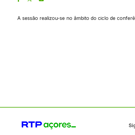
A sessão realizou-se no âmbito do ciclo de confer
Si