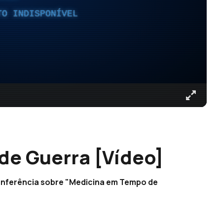
TO INDISPONÍVEL
de Guerra [Vídeo]
nferência sobre "Medicina em Tempo de