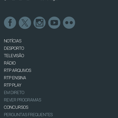
NOTÍCIAS
DESPORTO
TELEVISÃO
RÁDIO
RTP ARQUIVOS
RTP ENSINA
RTP PLAY
EM DIRETO
REVER PROGRAMAS
CONCURSOS
PERGUNTAS FREQUENTES