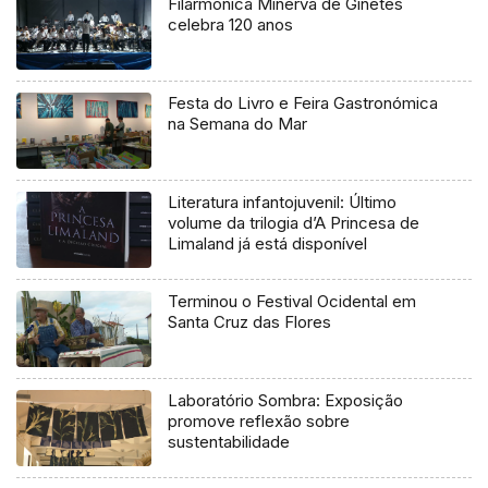
Filarmónica Minerva de Ginetes
celebra 120 anos
Festa do Livro e Feira Gastronómica
na Semana do Mar
Literatura infantojuvenil: Último
volume da trilogia d’A Princesa de
Limaland já está disponível
Terminou o Festival Ocidental em
Santa Cruz das Flores
Laboratório Sombra: Exposição
promove reflexão sobre
sustentabilidade