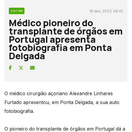
18 dez, 2023, 08:42
CULTURA
Médico pioneiro do
transplante de órgãos em
Portugal apresenta
fotobiografia em Ponta
Delgada
O médico cirurgião açoriano Alexandre Linhares
Furtado apresentou, em Ponta Delgada, a sua auto
fotobiografia.
O pioneiro do transplante de órgãos em Portugal dá a