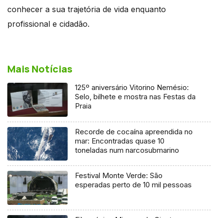
conhecer a sua trajetória de vida enquanto
profissional e cidadão.
Mais Notícias
125º aniversário Vitorino Nemésio:
Selo, bilhete e mostra nas Festas da
Praia
Recorde de cocaína apreendida no
mar: Encontradas quase 10
toneladas num narcosubmarino
Festival Monte Verde: São
esperadas perto de 10 mil pessoas