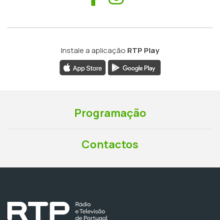
Instale a aplicação
RTP Play
Programação
Contactos