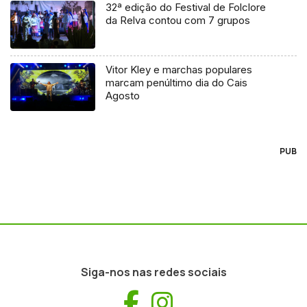
32ª edição do Festival de Folclore
da Relva contou com 7 grupos
Vitor Kley e marchas populares
marcam penúltimo dia do Cais
Agosto
PUB
Siga-nos nas redes sociais
Facebook
Instagram