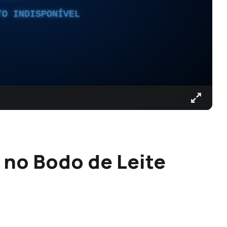
TO INDISPONÍVEL
 no Bodo de Leite