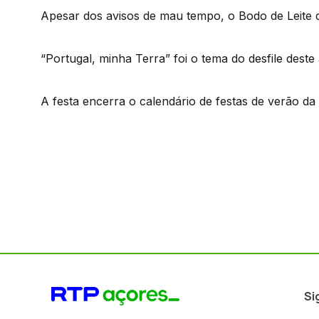
Apesar dos avisos de mau tempo, o Bodo de Leite da
“Portugal, minha Terra” foi o tema do desfile deste
A festa encerra o calendário de festas de verão da 
Si