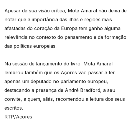
Apesar da sua visão crítica, Mota Amaral não deixa de
notar que a importância das ilhas e regiões mais
afastadas do coração da Europa tem ganho alguma
relevância no contexto do pensamento e da formação
das políticas europeias.
Na sessão de lançamento do livro, Mota Amaral
lembrou também que os Açores vão passar a ter
apenas um deputado no parlamento europeu,
destacando a presença de André Bradford, a seu
convite, a quem, aliás, recomendou a leitura dos seus
escritos.
RTP/Açores