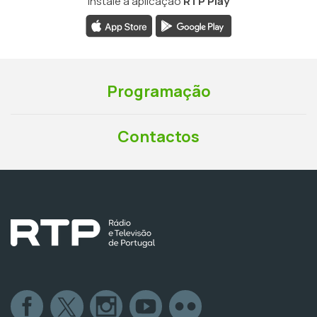
Instale a aplicação
RTP Play
Programação
Contactos