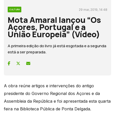
29 mar, 2019, 14:48
CULTURA
Mota Amaral lançou “Os
Açores, Portugal e a
União Europeia” (Vídeo)
A primeira edição do livro já está esgotada e a segunda
está a ser preparada.
A obra reúne artigos e intervenções do antigo
presidente do Governo Regional dos Açores e da
Assembleia da República e foi apresentada esta quarta
feira na Biblioteca Pública de Ponta Delgada.