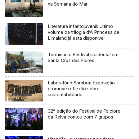
na Semana do Mar
Literatura infantojuvenil: Último
volume da trilogia d’A Princesa de
Limaland já está disponível
Terminou o Festival Ocidental em
Santa Cruz das Flores
Laboratório Sombra: Exposição
promove reflexão sobre
sustentabilidade
32ª edição do Festival de Folclore
da Relva contou com 7 grupos