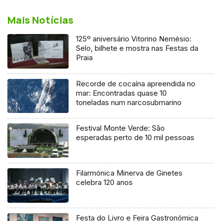
Mais Notícias
125º aniversário Vitorino Nemésio:
Selo, bilhete e mostra nas Festas da
Praia
Recorde de cocaína apreendida no
mar: Encontradas quase 10
toneladas num narcosubmarino
Festival Monte Verde: São
esperadas perto de 10 mil pessoas
Filarmónica Minerva de Ginetes
celebra 120 anos
Festa do Livro e Feira Gastronómica