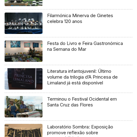
Filarmónica Minerva de Ginetes
celebra 120 anos
Festa do Livro e Feira Gastronómica
na Semana do Mar
Literatura infantojuvenil: Último
volume da trilogia d’A Princesa de
Limaland já está disponível
Terminou o Festival Ocidental em
Santa Cruz das Flores
Laboratório Sombra: Exposição
promove reflexão sobre