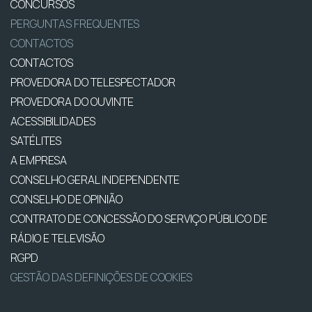
CONCURSOS
PERGUNTAS FREQUENTES
CONTACTOS
CONTACTOS
PROVEDORA DO TELESPECTADOR
PROVEDORA DO OUVINTE
ACESSIBILIDADES
SATÉLITES
A EMPRESA
CONSELHO GERAL INDEPENDENTE
CONSELHO DE OPINIÃO
CONTRATO DE CONCESSÃO DO SERVIÇO PÚBLICO DE
RÁDIO E TELEVISÃO
RGPD
GESTÃO DAS DEFINIÇÕES DE COOKIES