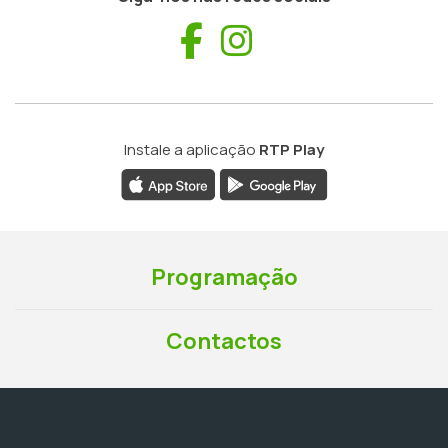
Facebook
Instagram
Instale a aplicação
RTP Play
Programação
Contactos