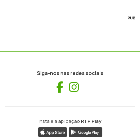
PUB
Siga-nos nas redes sociais
Facebook
Instagram
Instale a aplicação
RTP Play