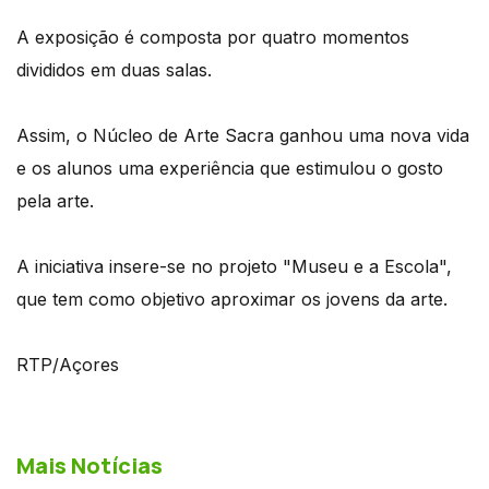
A exposição é composta por quatro momentos
divididos em duas salas.
Assim, o Núcleo de Arte Sacra ganhou uma nova vida
e os alunos uma experiência que estimulou o gosto
pela arte.
A iniciativa insere-se no projeto "Museu e a Escola",
que tem como objetivo aproximar os jovens da arte.
RTP/Açores
Mais Notícias