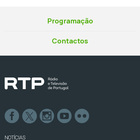
Programação
Contactos
NOTÍCIAS