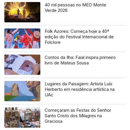
40 mil pessoas no MEO Monte
Verde 2026
Folk Azores: Começa hoje a 40ª
edição do Festival Internacional de
Folclore
Contos da Ilha: Faial inspira primeiro
livro de Mateus Sousa
Lugares da Paisagem: Artista Luís
Herberto em residência artística na
UAc
Começaram as Festas do Senhor
Santo Cristo dos Milagres na
Graciosa