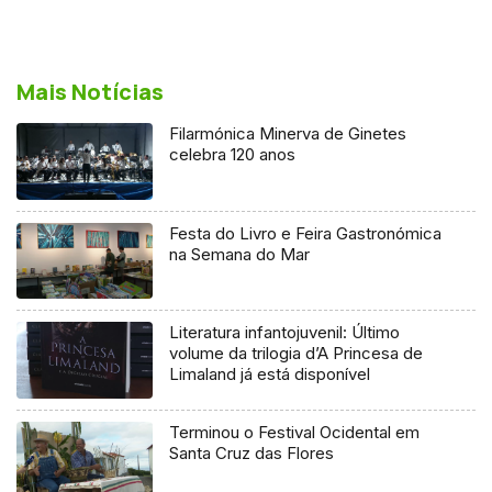
Mais Notícias
Filarmónica Minerva de Ginetes
celebra 120 anos
Festa do Livro e Feira Gastronómica
na Semana do Mar
Literatura infantojuvenil: Último
volume da trilogia d’A Princesa de
Limaland já está disponível
Terminou o Festival Ocidental em
Santa Cruz das Flores