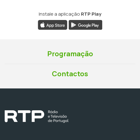
Instale a aplicação
RTP Play
Programação
Contactos