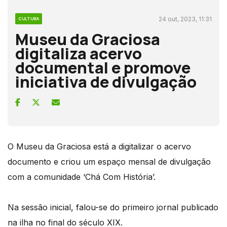
24 out, 2023, 11:31
CULTURA
Museu da Graciosa
digitaliza acervo
documental e promove
iniciativa de divulgação
O Museu da Graciosa está a digitalizar o acervo
documento e criou um espaço mensal de divulgação
com a comunidade ‘Chá Com História’.
Na sessão inicial, falou-se do primeiro jornal publicado
na ilha no final do século XIX.