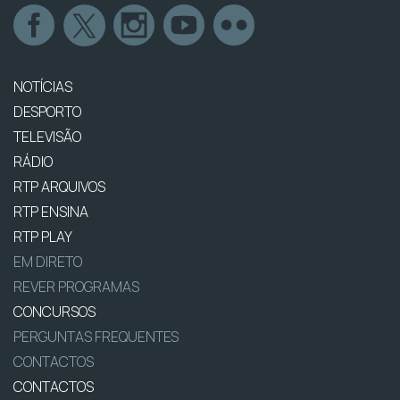
NOTÍCIAS
DESPORTO
TELEVISÃO
RÁDIO
RTP ARQUIVOS
RTP ENSINA
RTP PLAY
EM DIRETO
REVER PROGRAMAS
CONCURSOS
PERGUNTAS FREQUENTES
CONTACTOS
CONTACTOS