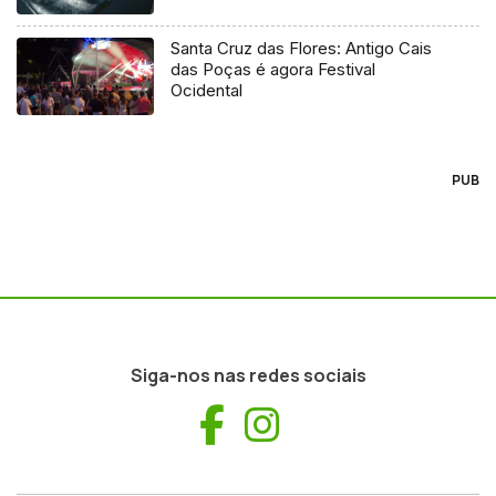
Santa Cruz das Flores: Antigo Cais
das Poças é agora Festival
Ocidental
PUB
Siga-nos nas redes sociais
Facebook
Instagram