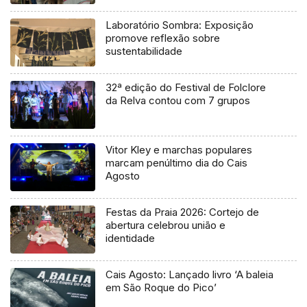
Laboratório Sombra: Exposição
promove reflexão sobre
sustentabilidade
32ª edição do Festival de Folclore
da Relva contou com 7 grupos
Vitor Kley e marchas populares
marcam penúltimo dia do Cais
Agosto
Festas da Praia 2026: Cortejo de
abertura celebrou união e
identidade
Cais Agosto: Lançado livro ‘A baleia
em São Roque do Pico’