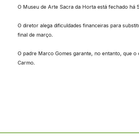
O Museu de Arte Sacra da Horta está fechado há 
O diretor alega dificuldades financeiras para subst
final de março.
O padre Marco Gomes garante, no entanto, que o ob
Carmo.