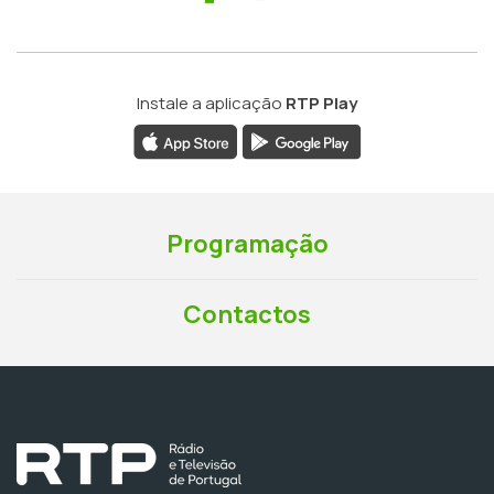
Instale a aplicação
RTP Play
Programação
Contactos