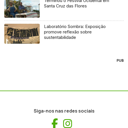
Terminou o Festival Ocidental em
Santa Cruz das Flores
Laboratório Sombra: Exposição
promove reflexão sobre
sustentabilidade
PUB
Siga-nos nas redes sociais
Facebook
Instagram