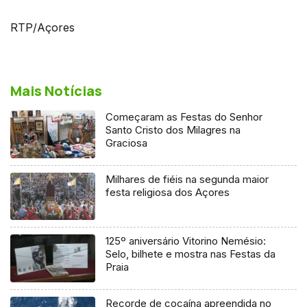
RTP/Açores
Mais Notícias
Começaram as Festas do Senhor
Santo Cristo dos Milagres na
Graciosa
Milhares de fiéis na segunda maior
festa religiosa dos Açores
125º aniversário Vitorino Nemésio:
Selo, bilhete e mostra nas Festas da
Praia
Recorde de cocaína apreendida no