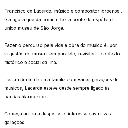
Francisco de Lacerda, músico e compositor jorgense…
é a figura que dá nome e faz a ponte do espólio do
único museu de São Jorge.
Fazer o percurso pela vida e obra do músico é, por
sugestão do museu, em paralelo, revisitar o contexto
histórico e social da ilha.
Descendente de uma família com várias gerações de
músicos, Lacerda esteve desde sempre ligado às
bandas filarmónicas.
Começa agora a despertar o interesse das novas
gerações.