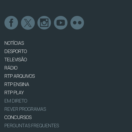
NOTÍCIAS
DESPORTO
TELEVISÃO
RÁDIO
RTP ARQUIVOS
RTP ENSINA
RTP PLAY
EM DIRETO
REVER PROGRAMAS
CONCURSOS
PERGUNTAS FREQUENTES