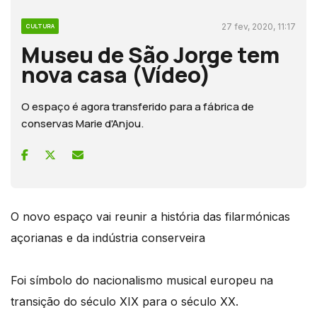
27 fev, 2020, 11:17
CULTURA
Museu de São Jorge tem
nova casa (Vídeo)
O espaço é agora transferido para a fábrica de
conservas Marie d'Anjou.
O novo espaço vai reunir a história das filarmónicas
açorianas e da indústria conserveira
Foi símbolo do nacionalismo musical europeu na
transição do século XIX para o século XX.