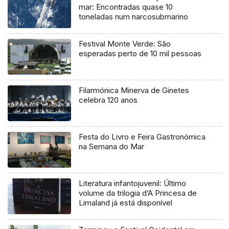
mar: Encontradas quase 10
toneladas num narcosubmarino
Festival Monte Verde: São
esperadas perto de 10 mil pessoas
Filarmónica Minerva de Ginetes
celebra 120 anos
Festa do Livro e Feira Gastronómica
na Semana do Mar
Literatura infantojuvenil: Último
volume da trilogia d’A Princesa de
Limaland já está disponível