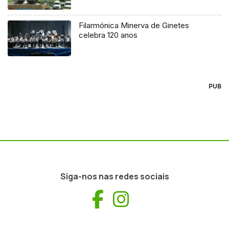
Filarmónica Minerva de Ginetes
celebra 120 anos
PUB
Siga-nos nas redes sociais
Facebook
Instagram