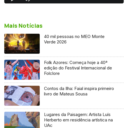
Mais Notícias
40 mil pessoas no MEO Monte
Verde 2026
Folk Azores: Começa hoje a 40ª
edição do Festival Internacional de
Folclore
Contos da Ilha: Faial inspira primeiro
livro de Mateus Sousa
Lugares da Paisagem: Artista Luís
Herberto em residência artística na
UAc