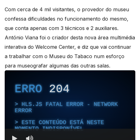
Com cerca de 4 mil visitantes, o provedor do museu
confessa dificuldades no funcionamento do mesmo,
que conta apenas com 3 técnicos e 2 auxiliares.
António Viana foi o criador desta nova área multimédia
interativa do Welcome Center, e diz que vai continuar
a trabalhar com o Museu do Tabaco num esforço
para museografar algumas das outras salas.