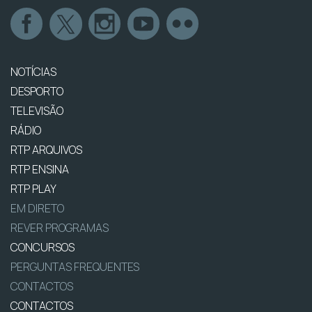
NOTÍCIAS
DESPORTO
TELEVISÃO
RÁDIO
RTP ARQUIVOS
RTP ENSINA
RTP PLAY
EM DIRETO
REVER PROGRAMAS
CONCURSOS
PERGUNTAS FREQUENTES
CONTACTOS
CONTACTOS