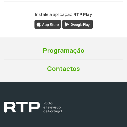
Instale a aplicação
RTP Play
Programação
Contactos