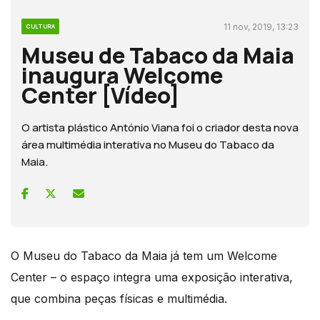
11 nov, 2019, 13:23
CULTURA
Museu de Tabaco da Maia
inaugura Welcome
Center [Vídeo]
O artista plástico António Viana foi o criador desta nova
área multimédia interativa no Museu do Tabaco da
Maia.
O Museu do Tabaco da Maia já tem um Welcome
Center – o espaço integra uma exposição interativa,
que combina peças físicas e multimédia.