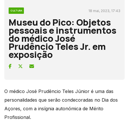
18 mai, 2023, 17:43
CULTURA
Museu do Pico: Objetos
pessoais e instrumentos
do médico José
Prudêncio Teles Jr. em
exposição
O médico José Prudêncio Teles Júnior é uma das
personalidades que serão condecoradas no Dia dos
Açores, com a insígnia autonómica de Mérito
Profissional.