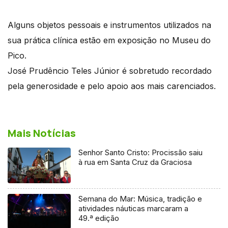
Alguns objetos pessoais e instrumentos utilizados na
sua prática clínica estão em exposição no Museu do
Pico.
José Prudêncio Teles Júnior é sobretudo recordado
pela generosidade e pelo apoio aos mais carenciados.
Mais Notícias
Senhor Santo Cristo: Procissão saiu
à rua em Santa Cruz da Graciosa
Semana do Mar: Música, tradição e
atividades náuticas marcaram a
49.ª edição