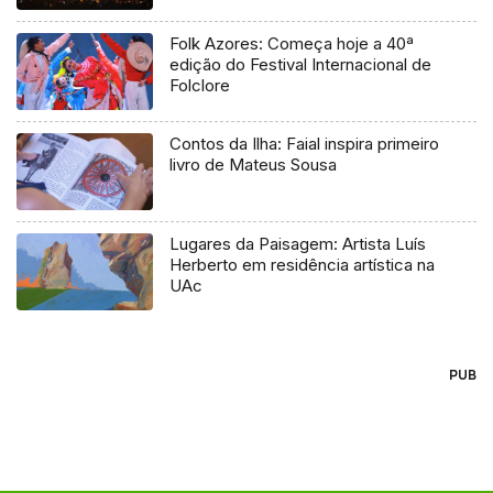
Folk Azores: Começa hoje a 40ª
edição do Festival Internacional de
Folclore
Contos da Ilha: Faial inspira primeiro
livro de Mateus Sousa
Lugares da Paisagem: Artista Luís
Herberto em residência artística na
UAc
PUB