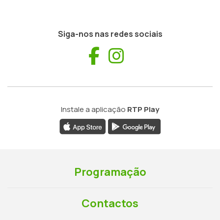
Siga-nos nas redes sociais
Facebook
Instagram
Instale a aplicação
RTP Play
Programação
Contactos