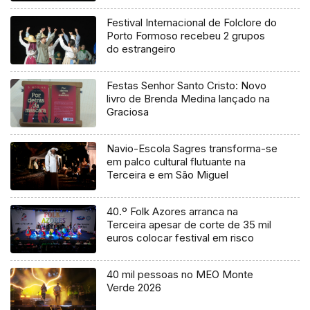
Festival Internacional de Folclore do
Porto Formoso recebeu 2 grupos
do estrangeiro
Festas Senhor Santo Cristo: Novo
livro de Brenda Medina lançado na
Graciosa
Navio-Escola Sagres transforma-se
em palco cultural flutuante na
Terceira e em São Miguel
40.º Folk Azores arranca na
Terceira apesar de corte de 35 mil
euros colocar festival em risco
40 mil pessoas no MEO Monte
Verde 2026