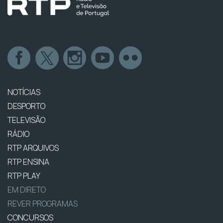
NOTÍCIAS
DESPORTO
TELEVISÃO
RÁDIO
RTP ARQUIVOS
RTP ENSINA
RTP PLAY
EM DIRETO
REVER PROGRAMAS
CONCURSOS