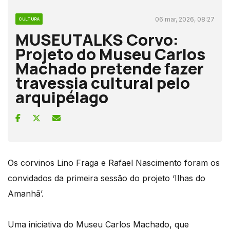
06 mar, 2026, 08:27
CULTURA
MUSEUTALKS Corvo:
Projeto do Museu Carlos
Machado pretende fazer
travessia cultural pelo
arquipélago
Os corvinos Lino Fraga e Rafael Nascimento foram os
convidados da primeira sessão do projeto ‘Ilhas do
Amanhã’.
Uma iniciativa do Museu Carlos Machado, que