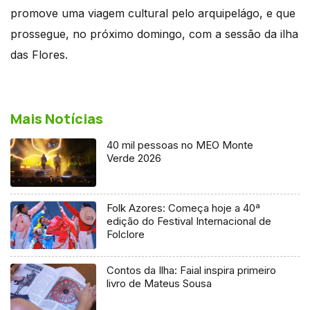
promove uma viagem cultural pelo arquipelágo, e que
prossegue, no próximo domingo, com a sessão da ilha
das Flores.
Mais Notícias
40 mil pessoas no MEO Monte
Verde 2026
Folk Azores: Começa hoje a 40ª
edição do Festival Internacional de
Folclore
Contos da Ilha: Faial inspira primeiro
livro de Mateus Sousa