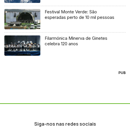
Festival Monte Verde: São
esperadas perto de 10 mil pessoas
Filarmónica Minerva de Ginetes
celebra 120 anos
PUB
Siga-nos nas redes sociais