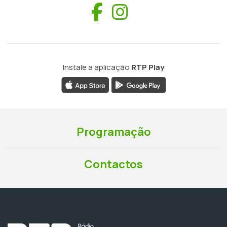
Facebook
Instagram
Instale a aplicação
RTP Play
Programação
Contactos