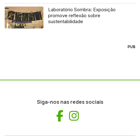
Laboratório Sombra: Exposição
promove reflexão sobre
sustentabilidade
PUB
Siga-nos nas redes sociais
Facebook
Instagram