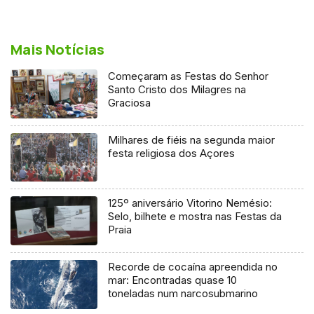
Mais Notícias
Começaram as Festas do Senhor
Santo Cristo dos Milagres na
Graciosa
Milhares de fiéis na segunda maior
festa religiosa dos Açores
125º aniversário Vitorino Nemésio:
Selo, bilhete e mostra nas Festas da
Praia
Recorde de cocaína apreendida no
mar: Encontradas quase 10
toneladas num narcosubmarino