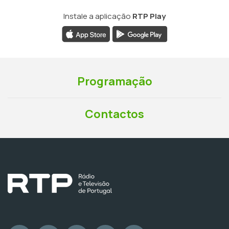
Instale a aplicação
RTP Play
Programação
Contactos