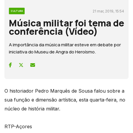
21 mar, 2019, 15:54
CULTURA
Música militar foi tema de
conferência (Vídeo)
A importância da música militar esteve em debate por
iniciativa do Museu de Angra do Heroísmo.
O historiador Pedro Marquês de Sousa falou sobre a
sua função e dimensão artística, esta quarta-feira, no
núcleo de história militar.
RTP-Açores