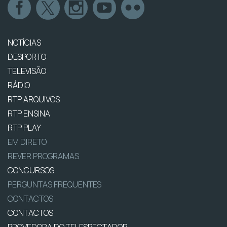
NOTÍCIAS
DESPORTO
TELEVISÃO
RÁDIO
RTP ARQUIVOS
RTP ENSINA
RTP PLAY
EM DIRETO
REVER PROGRAMAS
CONCURSOS
PERGUNTAS FREQUENTES
CONTACTOS
CONTACTOS