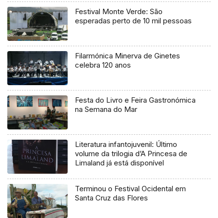
Festival Monte Verde: São
esperadas perto de 10 mil pessoas
Filarmónica Minerva de Ginetes
celebra 120 anos
Festa do Livro e Feira Gastronómica
na Semana do Mar
Literatura infantojuvenil: Último
volume da trilogia d’A Princesa de
Limaland já está disponível
Terminou o Festival Ocidental em
Santa Cruz das Flores