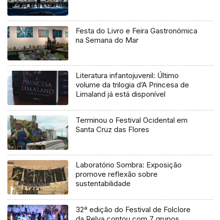
Festa do Livro e Feira Gastronómica
na Semana do Mar
Literatura infantojuvenil: Último
volume da trilogia d’A Princesa de
Limaland já está disponível
Terminou o Festival Ocidental em
Santa Cruz das Flores
Laboratório Sombra: Exposição
promove reflexão sobre
sustentabilidade
32ª edição do Festival de Folclore
da Relva contou com 7 grupos