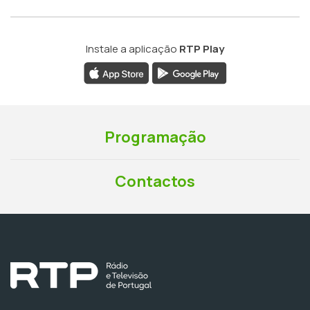
Instale a aplicação
RTP Play
Programação
Contactos