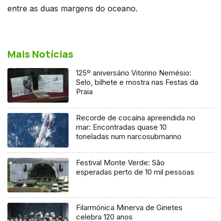
entre as duas margens do oceano.
Mais Notícias
125º aniversário Vitorino Nemésio:
Selo, bilhete e mostra nas Festas da
Praia
Recorde de cocaína apreendida no
mar: Encontradas quase 10
toneladas num narcosubmarino
Festival Monte Verde: São
esperadas perto de 10 mil pessoas
Filarmónica Minerva de Ginetes
celebra 120 anos