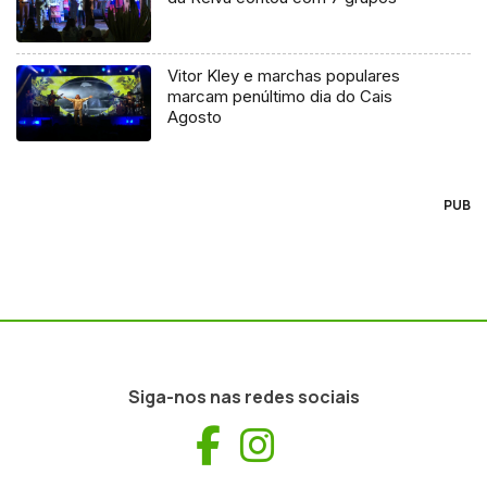
Vitor Kley e marchas populares
marcam penúltimo dia do Cais
Agosto
PUB
Siga-nos nas redes sociais
Facebook
Instagram