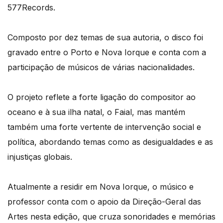
577Records.
Composto por dez temas de sua autoria, o disco foi
gravado entre o Porto e Nova Iorque e conta com a
participação de músicos de várias nacionalidades.
O projeto reflete a forte ligação do compositor ao
oceano e à sua ilha natal, o Faial, mas mantém
também uma forte vertente de intervenção social e
política, abordando temas como as desigualdades e as
injustiças globais.
Atualmente a residir em Nova Iorque, o músico e
professor conta com o apoio da Direção-Geral das
Artes nesta edição, que cruza sonoridades e memórias