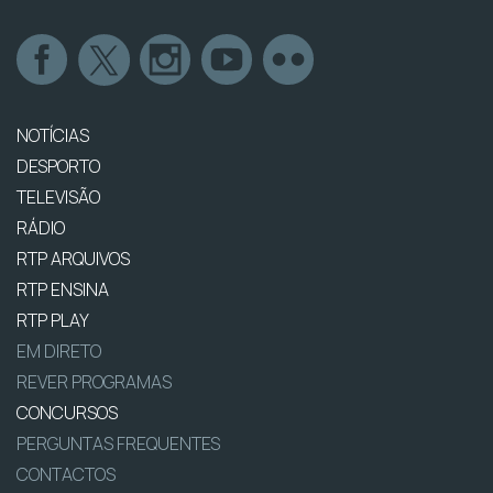
NOTÍCIAS
DESPORTO
TELEVISÃO
RÁDIO
RTP ARQUIVOS
RTP ENSINA
RTP PLAY
EM DIRETO
REVER PROGRAMAS
CONCURSOS
PERGUNTAS FREQUENTES
CONTACTOS