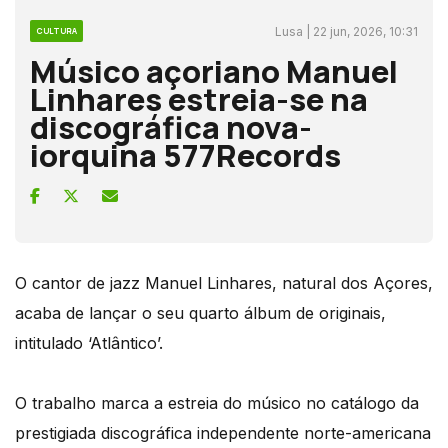
Lusa | 22 jun, 2026, 10:31
CULTURA
Músico açoriano Manuel
Linhares estreia-se na
discográfica nova-
iorquina 577Records
O cantor de jazz Manuel Linhares, natural dos Açores,
acaba de lançar o seu quarto álbum de originais,
intitulado ‘Atlântico’.
O trabalho marca a estreia do músico no catálogo da
prestigiada discográfica independente norte-americana