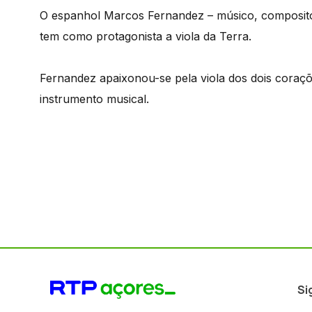
O espanhol Marcos Fernandez – músico, compositor
tem como protagonista a viola da Terra.
Fernandez apaixonou-se pela viola dos dois coraç
instrumento musical.
Si