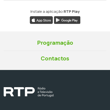
Instale a aplicação
RTP Play
Programação
Contactos