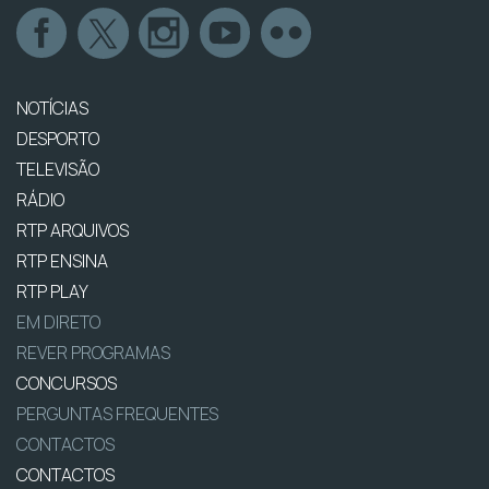
NOTÍCIAS
DESPORTO
TELEVISÃO
RÁDIO
RTP ARQUIVOS
RTP ENSINA
RTP PLAY
EM DIRETO
REVER PROGRAMAS
CONCURSOS
PERGUNTAS FREQUENTES
CONTACTOS
CONTACTOS