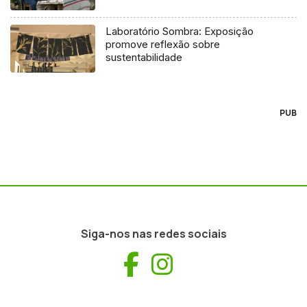
Laboratório Sombra: Exposição
promove reflexão sobre
sustentabilidade
PUB
Siga-nos nas redes sociais
Facebook
Instagram