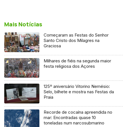
Mais Notícias
Começaram as Festas do Senhor
Santo Cristo dos Milagres na
Graciosa
Milhares de fiéis na segunda maior
festa religiosa dos Açores
125º aniversário Vitorino Nemésio:
Selo, bilhete e mostra nas Festas da
Praia
Recorde de cocaína apreendida no
mar: Encontradas quase 10
toneladas num narcosubmarino