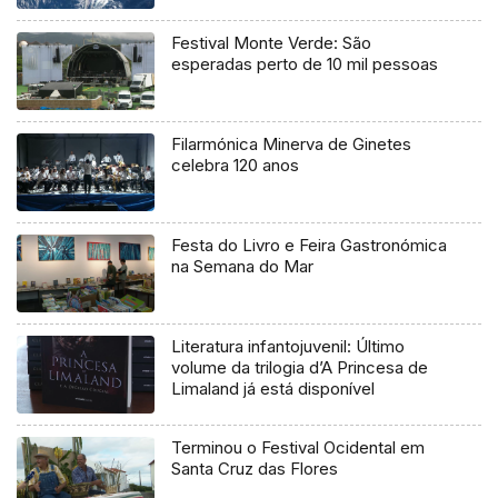
Festival Monte Verde: São
esperadas perto de 10 mil pessoas
Filarmónica Minerva de Ginetes
celebra 120 anos
Festa do Livro e Feira Gastronómica
na Semana do Mar
Literatura infantojuvenil: Último
volume da trilogia d’A Princesa de
Limaland já está disponível
Terminou o Festival Ocidental em
Santa Cruz das Flores