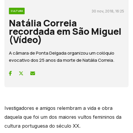
30 nov, 2018, 16:25
CULTURA
Natália Correia
recordada em São Miguel
(Vídeo)
A câmara de Ponta Delgada organizou um colóquio
evocativo dos 25 anos da morte de Natália Correia.
Ivestigadores e amigos relembram a vida e obra
daquela que foi um dos maiores vultos femininos da
cultura portuguesa do século XX.