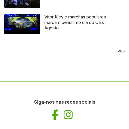
Vitor Kley e marchas populares
marcam penúltimo dia do Cais
Agosto
PUB
Siga-nos nas redes sociais
Facebook
Instagram