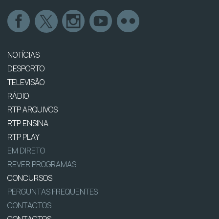
NOTÍCIAS
DESPORTO
TELEVISÃO
RÁDIO
RTP ARQUIVOS
RTP ENSINA
RTP PLAY
EM DIRETO
REVER PROGRAMAS
CONCURSOS
PERGUNTAS FREQUENTES
CONTACTOS