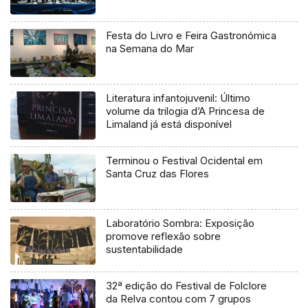
Festa do Livro e Feira Gastronómica
na Semana do Mar
Literatura infantojuvenil: Último
volume da trilogia d’A Princesa de
Limaland já está disponível
Terminou o Festival Ocidental em
Santa Cruz das Flores
Laboratório Sombra: Exposição
promove reflexão sobre
sustentabilidade
32ª edição do Festival de Folclore
da Relva contou com 7 grupos