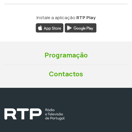
Instale a aplicação
RTP Play
Programação
Contactos