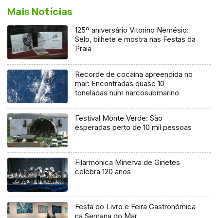
Mais Notícias
125º aniversário Vitorino Nemésio:
Selo, bilhete e mostra nas Festas da
Praia
Recorde de cocaína apreendida no
mar: Encontradas quase 10
toneladas num narcosubmarino
Festival Monte Verde: São
esperadas perto de 10 mil pessoas
Filarmónica Minerva de Ginetes
celebra 120 anos
Festa do Livro e Feira Gastronómica
na Semana do Mar