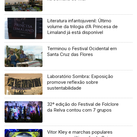
Literatura infantojuvenil: Último
volume da trilogia d’A Princesa de
Limaland já está disponível
Terminou o Festival Ocidental em
Santa Cruz das Flores
Laboratório Sombra: Exposição
promove reflexão sobre
sustentabilidade
32ª edição do Festival de Folclore
da Relva contou com 7 grupos
Vitor Kley e marchas populares