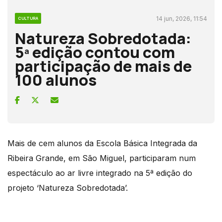
14 jun, 2026, 11:54
CULTURA
Natureza Sobredotada:
5ª edição contou com
participação de mais de
100 alunos
Mais de cem alunos da Escola Básica Integrada da
Ribeira Grande, em São Miguel, participaram num
espectáculo ao ar livre integrado na 5ª edição do
projeto ‘Natureza Sobredotada’.