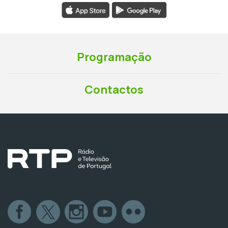
Programação
Contactos