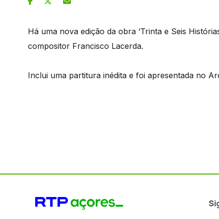
Há uma nova edição da obra ‘Trinta e Seis História
compositor Francisco Lacerda.
Inclui uma partitura inédita e foi apresentada no A
Si