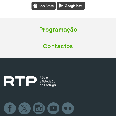
Programação
Contactos