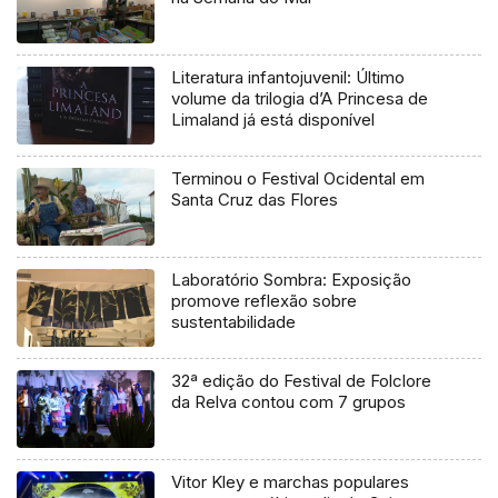
Literatura infantojuvenil: Último
volume da trilogia d’A Princesa de
Limaland já está disponível
Terminou o Festival Ocidental em
Santa Cruz das Flores
Laboratório Sombra: Exposição
promove reflexão sobre
sustentabilidade
32ª edição do Festival de Folclore
da Relva contou com 7 grupos
Vitor Kley e marchas populares