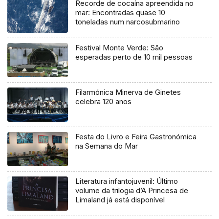
Recorde de cocaína apreendida no
mar: Encontradas quase 10
toneladas num narcosubmarino
Festival Monte Verde: São
esperadas perto de 10 mil pessoas
Filarmónica Minerva de Ginetes
celebra 120 anos
Festa do Livro e Feira Gastronómica
na Semana do Mar
Literatura infantojuvenil: Último
volume da trilogia d’A Princesa de
Limaland já está disponível