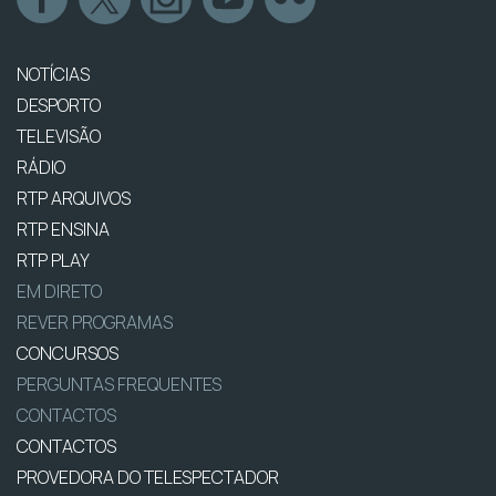
NOTÍCIAS
DESPORTO
TELEVISÃO
RÁDIO
RTP ARQUIVOS
RTP ENSINA
RTP PLAY
EM DIRETO
REVER PROGRAMAS
CONCURSOS
PERGUNTAS FREQUENTES
CONTACTOS
CONTACTOS
PROVEDORA DO TELESPECTADOR