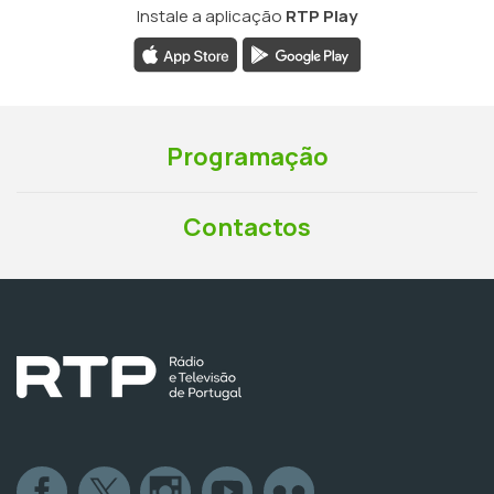
Instale a aplicação
RTP Play
Programação
Contactos