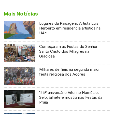
Mais Notícias
Lugares da Paisagem: Artista Luís
Herberto em residência artística na
UAc
Começaram as Festas do Senhor
Santo Cristo dos Milagres na
Graciosa
Milhares de fiéis na segunda maior
festa religiosa dos Açores
125º aniversário Vitorino Nemésio:
Selo, bilhete e mostra nas Festas da
Praia