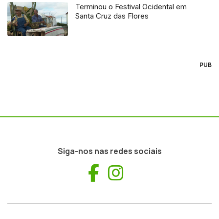
Terminou o Festival Ocidental em
Santa Cruz das Flores
PUB
Siga-nos nas redes sociais
Facebook
Instagram