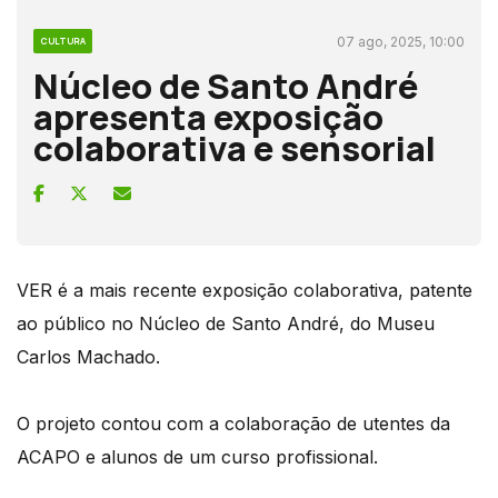
07 ago, 2025, 10:00
CULTURA
Núcleo de Santo André
apresenta exposição
colaborativa e sensorial
VER é a mais recente exposição colaborativa, patente
ao público no Núcleo de Santo André, do Museu
Carlos Machado.
O projeto contou com a colaboração de utentes da
ACAPO e alunos de um curso profissional.