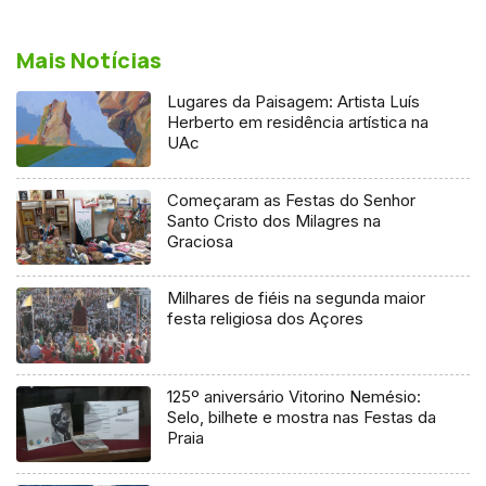
Mais Notícias
Lugares da Paisagem: Artista Luís
Herberto em residência artística na
UAc
Começaram as Festas do Senhor
Santo Cristo dos Milagres na
Graciosa
Milhares de fiéis na segunda maior
festa religiosa dos Açores
125º aniversário Vitorino Nemésio:
Selo, bilhete e mostra nas Festas da
Praia