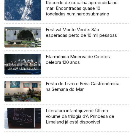
Recorde de cocaína apreendida no
mar: Encontradas quase 10
toneladas num narcosubmarino
Festival Monte Verde: São
esperadas perto de 10 mil pessoas
Filarmónica Minerva de Ginetes
celebra 120 anos
Festa do Livro e Feira Gastronómica
na Semana do Mar
Literatura infantojuvenil: Último
volume da trilogia d’A Princesa de
Limaland já está disponível