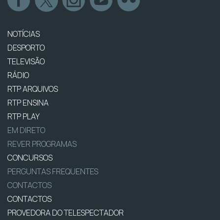
NOTÍCIAS
DESPORTO
TELEVISÃO
RÁDIO
RTP ARQUIVOS
RTP ENSINA
RTP PLAY
EM DIRETO
REVER PROGRAMAS
CONCURSOS
PERGUNTAS FREQUENTES
CONTACTOS
CONTACTOS
PROVEDORA DO TELESPECTADOR