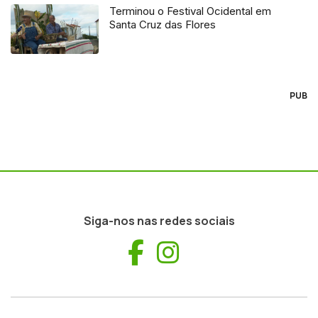
Terminou o Festival Ocidental em
Santa Cruz das Flores
PUB
Siga-nos nas redes sociais
Facebook
Instagram