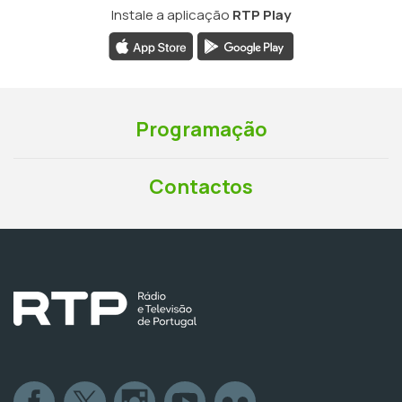
Instale a aplicação
RTP Play
Programação
Contactos