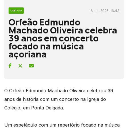
16 jun, 2025, 16:43
CULTURA
Orfeão Edmundo
Machado Oliveira celebra
39 anos em concerto
focado na música
açoriana
O Orfeão Edmundo Machado Oliveira celebrou 39
anos de história com um concerto na Igreja do
Colégio, em Ponta Delgada.
Um espetáculo com um repertório focado na música