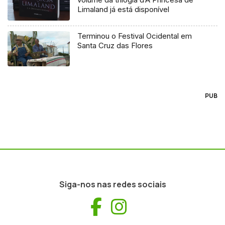
Limaland já está disponível
Terminou o Festival Ocidental em
Santa Cruz das Flores
PUB
Siga-nos nas redes sociais
Facebook
Instagram