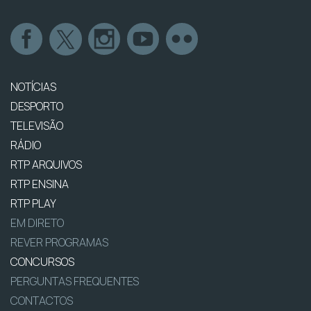
NOTÍCIAS
DESPORTO
TELEVISÃO
RÁDIO
RTP ARQUIVOS
RTP ENSINA
RTP PLAY
EM DIRETO
REVER PROGRAMAS
CONCURSOS
PERGUNTAS FREQUENTES
CONTACTOS