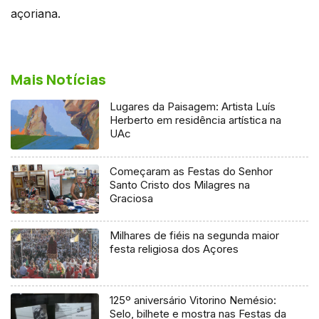
açoriana.
Mais Notícias
Lugares da Paisagem: Artista Luís
Herberto em residência artística na
UAc
Começaram as Festas do Senhor
Santo Cristo dos Milagres na
Graciosa
Milhares de fiéis na segunda maior
festa religiosa dos Açores
125º aniversário Vitorino Nemésio:
Selo, bilhete e mostra nas Festas da