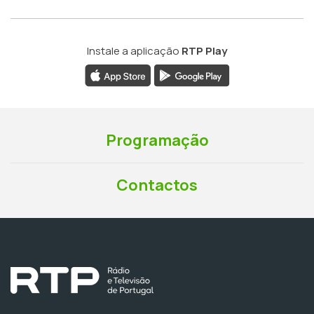
Instale a aplicação
RTP Play
Programação
Contactos