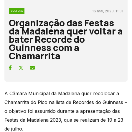
16 mai, 2023, 11:31
CULTURA
Organização das Festas
da Madalena quer voltar a
bater Recorde do
Guinness com a
Chamarrita
A Câmara Municipal da Madalena quer recolocar a
Chamarrita do Pico na lista de Recordes do Guinness –
o objetivo foi assumido durante a apresentação das
Festas da Madalena 2023, que se realizam de 19 a 23
de julho.