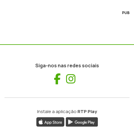
PUB
Siga-nos nas redes sociais
Facebook
Instagram
Instale a aplicação
RTP Play