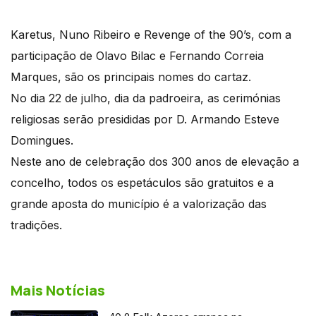
Karetus, Nuno Ribeiro e Revenge of the 90’s, com a
participação de Olavo Bilac e Fernando Correia
Marques, são os principais nomes do cartaz.
No dia 22 de julho, dia da padroeira, as cerimónias
religiosas serão presididas por D. Armando Esteve
Domingues.
Neste ano de celebração dos 300 anos de elevação a
concelho, todos os espetáculos são gratuitos e a
grande aposta do município é a valorização das
tradições.
Mais Notícias