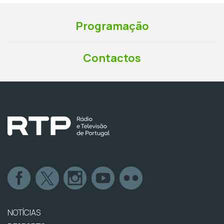
Programação
Contactos
NOTÍCIAS