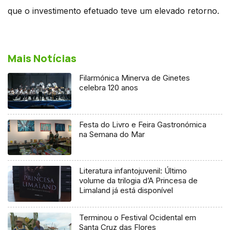
que o investimento efetuado teve um elevado retorno.
Mais Notícias
Filarmónica Minerva de Ginetes
celebra 120 anos
Festa do Livro e Feira Gastronómica
na Semana do Mar
Literatura infantojuvenil: Último
volume da trilogia d’A Princesa de
Limaland já está disponível
Terminou o Festival Ocidental em
Santa Cruz das Flores