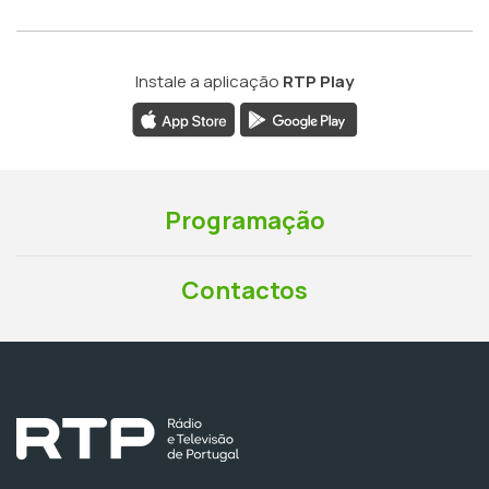
Instale a aplicação
RTP Play
Programação
Contactos