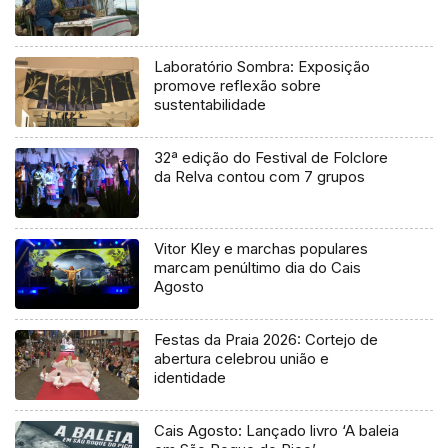
Laboratório Sombra: Exposição
promove reflexão sobre
sustentabilidade
32ª edição do Festival de Folclore
da Relva contou com 7 grupos
Vitor Kley e marchas populares
marcam penúltimo dia do Cais
Agosto
Festas da Praia 2026: Cortejo de
abertura celebrou união e
identidade
Cais Agosto: Lançado livro ‘A baleia