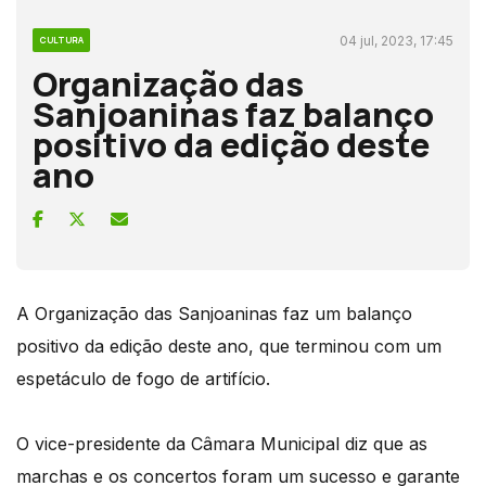
04 jul, 2023, 17:45
CULTURA
Organização das
Sanjoaninas faz balanço
positivo da edição deste
ano
A Organização das Sanjoaninas faz um balanço
positivo da edição deste ano, que terminou com um
espetáculo de fogo de artifício.
O vice-presidente da Câmara Municipal diz que as
marchas e os concertos foram um sucesso e garante