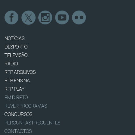
NOTÍCIAS
DESPORTO
TELEVISÃO
RÁDIO
RTP ARQUIVOS
RTP ENSINA
RTP PLAY
EM DIRETO
REVER PROGRAMAS
CONCURSOS
PERGUNTAS FREQUENTES
CONTACTOS