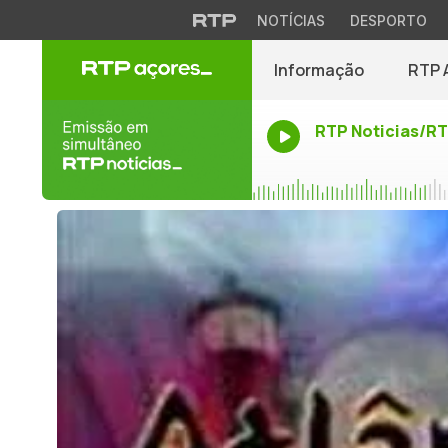
NOTÍCIAS
DESPORTO
Informação
RTP 
RTP Noticias/R