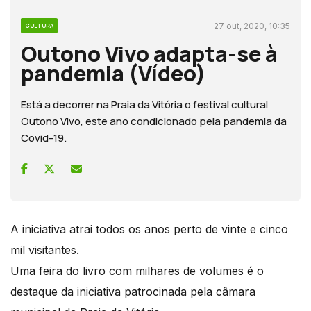
27 out, 2020, 10:35
CULTURA
Outono Vivo adapta-se à
pandemia (Vídeo)
Está a decorrer na Praia da Vitória o festival cultural
Outono Vivo, este ano condicionado pela pandemia da
Covid-19.
A iniciativa atrai todos os anos perto de vinte e cinco
mil visitantes.
Uma feira do livro com milhares de volumes é o
destaque da iniciativa patrocinada pela câmara