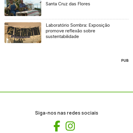
Santa Cruz das Flores
Laboratório Sombra: Exposição
promove reflexão sobre
sustentabilidade
PUB
Siga-nos nas redes sociais
Facebook
Instagram