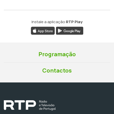
Instale a aplicação
RTP Play
Programação
Contactos