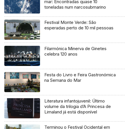
mar: Encontradas quase 10
toneladas num narcosubmarino
Festival Monte Verde: São
esperadas perto de 10 mil pessoas
Filarmónica Minerva de Ginetes
celebra 120 anos
Festa do Livro e Feira Gastronómica
na Semana do Mar
Literatura infantojuvenil: Último
volume da trilogia d’A Princesa de
Limaland já está disponível
Terminou o Festival Ocidental em