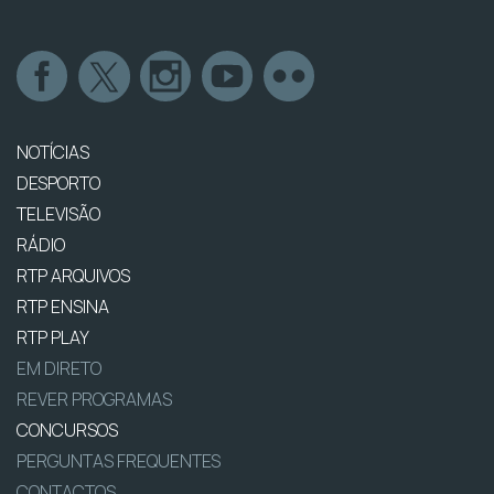
NOTÍCIAS
DESPORTO
TELEVISÃO
RÁDIO
RTP ARQUIVOS
RTP ENSINA
RTP PLAY
EM DIRETO
REVER PROGRAMAS
CONCURSOS
PERGUNTAS FREQUENTES
CONTACTOS