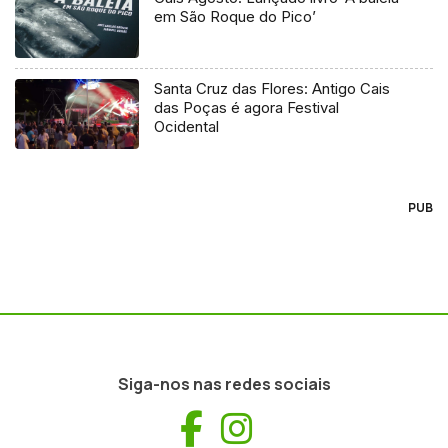
em São Roque do Pico’
Santa Cruz das Flores: Antigo Cais
das Poças é agora Festival
Ocidental
PUB
Siga-nos nas redes sociais
Facebook
Instagram