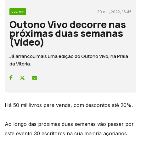
30 out, 2022, 16:45
CULTURA
Outono Vivo decorre nas
próximas duas semanas
(Vídeo)
Já arrancou mais uma edição do Outono Vivo, na Praia
da Vitória.
Há 50 mil livros para venda, com descontos até 20%.
Ao longo das próximas duas semanas vão passar por
este evento 30 escritores na sua maioria açorianos.