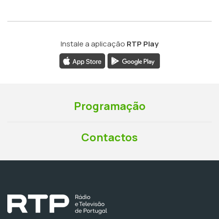
Instale a aplicação
RTP Play
Programação
Contactos