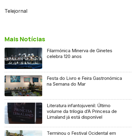
Telejornal
Mais Notícias
Filarmónica Minerva de Ginetes
celebra 120 anos
Festa do Livro e Feira Gastronómica
na Semana do Mar
Literatura infantojuvenil: Último
volume da trilogia d’A Princesa de
Limaland já está disponível
Terminou o Festival Ocidental em