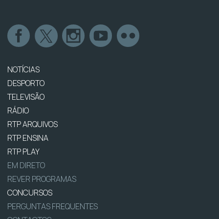
NOTÍCIAS
DESPORTO
TELEVISÃO
RÁDIO
RTP ARQUIVOS
RTP ENSINA
RTP PLAY
EM DIRETO
REVER PROGRAMAS
CONCURSOS
PERGUNTAS FREQUENTES