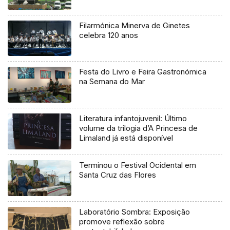
Filarmónica Minerva de Ginetes
celebra 120 anos
Festa do Livro e Feira Gastronómica
na Semana do Mar
Literatura infantojuvenil: Último
volume da trilogia d’A Princesa de
Limaland já está disponível
Terminou o Festival Ocidental em
Santa Cruz das Flores
Laboratório Sombra: Exposição
promove reflexão sobre