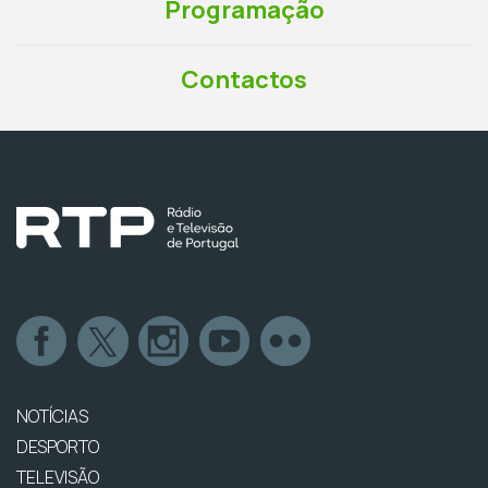
Programação
Contactos
NOTÍCIAS
DESPORTO
TELEVISÃO