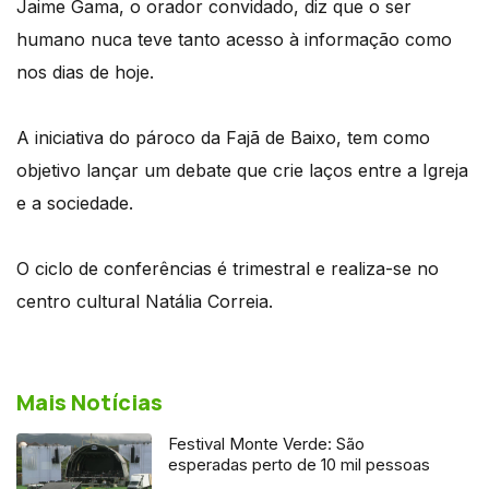
Jaime Gama, o orador convidado, diz que o ser
humano nuca teve tanto acesso à informação como
nos dias de hoje.
A iniciativa do pároco da Fajã de Baixo, tem como
objetivo lançar um debate que crie laços entre a Igreja
e a sociedade.
O ciclo de conferências é trimestral e realiza-se no
centro cultural Natália Correia.
Mais Notícias
Festival Monte Verde: São
esperadas perto de 10 mil pessoas