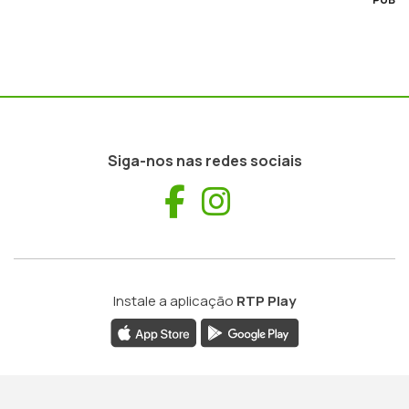
Siga-nos nas redes sociais
Facebook
Instagram
Instale a aplicação
RTP Play