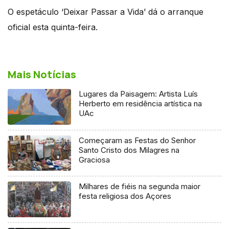
O espetáculo ‘Deixar Passar a Vida’ dá o arranque
oficial esta quinta-feira.
Mais Notícias
Lugares da Paisagem: Artista Luís
Herberto em residência artística na
UAc
Começaram as Festas do Senhor
Santo Cristo dos Milagres na
Graciosa
Milhares de fiéis na segunda maior
festa religiosa dos Açores