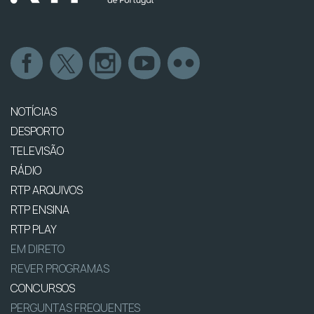
NOTÍCIAS
DESPORTO
TELEVISÃO
RÁDIO
RTP ARQUIVOS
RTP ENSINA
RTP PLAY
EM DIRETO
REVER PROGRAMAS
CONCURSOS
PERGUNTAS FREQUENTES