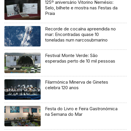
125º aniversário Vitorino Nemésio:
Selo, bilhete e mostra nas Festas da
Praia
Recorde de cocaína apreendida no
mar: Encontradas quase 10
toneladas num narcosubmarino
Festival Monte Verde: São
esperadas perto de 10 mil pessoas
Filarmónica Minerva de Ginetes
celebra 120 anos
Festa do Livro e Feira Gastronómica
na Semana do Mar