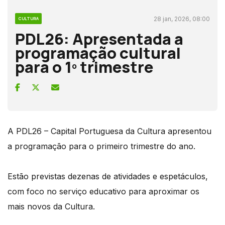
28 jan, 2026, 08:00
CULTURA
PDL26: Apresentada a
programação cultural
para o 1º trimestre
A PDL26 – Capital Portuguesa da Cultura apresentou
a programação para o primeiro trimestre do ano.
Estão previstas dezenas de atividades e espetáculos,
com foco no serviço educativo para aproximar os
mais novos da Cultura.