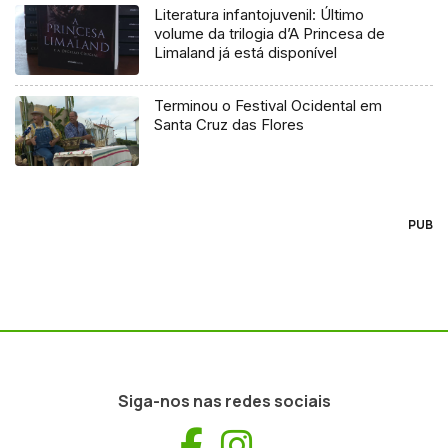
Literatura infantojuvenil: Último
volume da trilogia d’A Princesa de
Limaland já está disponível
Terminou o Festival Ocidental em
Santa Cruz das Flores
PUB
Siga-nos nas redes sociais
Facebook
Instagram