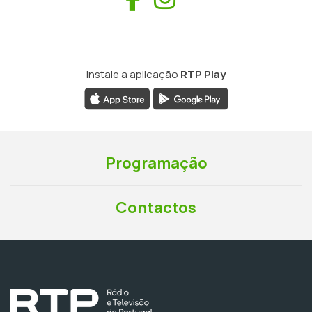
Instale a aplicação
RTP Play
Programação
Contactos