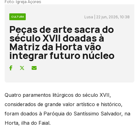
Foto: Igreja Açores
Lusa | 22 jun, 2026, 10:38
CULTURA
Peças de arte sacra do
século XVII doadas à
Matriz da Horta vão
integrar futuro núcleo
Quatro paramentos litúrgicos do século XVII,
considerados de grande valor artístico e histórico,
foram doados à Paróquia do Santíssimo Salvador, na
Horta, ilha do Faial.