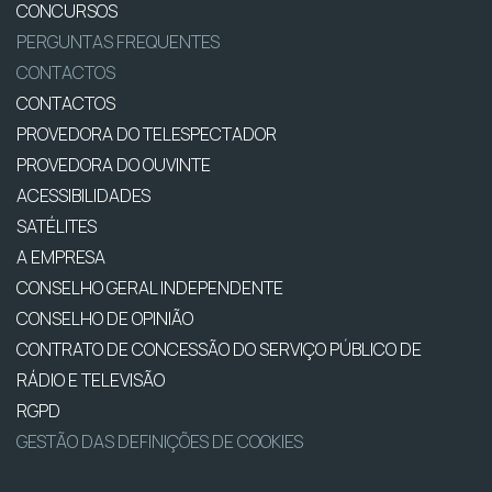
CONCURSOS
PERGUNTAS FREQUENTES
CONTACTOS
CONTACTOS
PROVEDORA DO TELESPECTADOR
PROVEDORA DO OUVINTE
ACESSIBILIDADES
SATÉLITES
A EMPRESA
CONSELHO GERAL INDEPENDENTE
CONSELHO DE OPINIÃO
CONTRATO DE CONCESSÃO DO SERVIÇO PÚBLICO DE
RÁDIO E TELEVISÃO
RGPD
GESTÃO DAS DEFINIÇÕES DE COOKIES