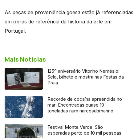
As peças de proveniência goesa estão já referenciadas
em obras de referência da história da arte em
Portugal.
Mais Notícias
125º aniversário Vitorino Nemésio:
Selo, bilhete e mostra nas Festas da
Praia
Recorde de cocaína apreendida no
mar: Encontradas quase 10
toneladas num narcosubmarino
Festival Monte Verde: São
esperadas perto de 10 mil pessoas