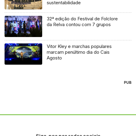
sustentabilidade
32ª edição do Festival de Folclore
da Relva contou com 7 grupos
Vitor Kley e marchas populares
marcam penúltimo dia do Cais
Agosto
PUB