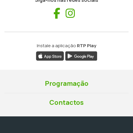
Siga-nos nas redes sociais
Facebook
Instagram
Instale a aplicação
RTP Play
Programação
Contactos