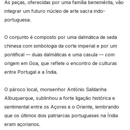
As peças, oferecidas por uma família benemérita, vão
integrar um futuro núcleo de arte sacra indo-
portuguesa.
O conjunto é composto por uma dalmática de seda
chinesa com simbologia da corte imperial e por um
pontifical — duas dalmáticas e uma casula — com
origem em Goa, que reflete o encontro de culturas
entre Portugal e a Índia.
O pároco local, monsenhor António Saldanha
Albuquerque, sublinhou a forte ligação histórica e
sentimental entre os Açores e o Oriente, lembrando
que os últimos dois patriarcas portugueses na Índia
eram açorianos.