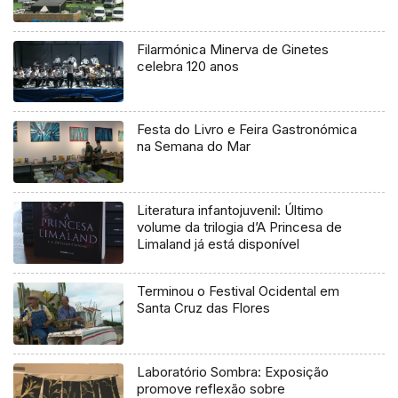
Filarmónica Minerva de Ginetes
celebra 120 anos
Festa do Livro e Feira Gastronómica
na Semana do Mar
Literatura infantojuvenil: Último
volume da trilogia d’A Princesa de
Limaland já está disponível
Terminou o Festival Ocidental em
Santa Cruz das Flores
Laboratório Sombra: Exposição
promove reflexão sobre